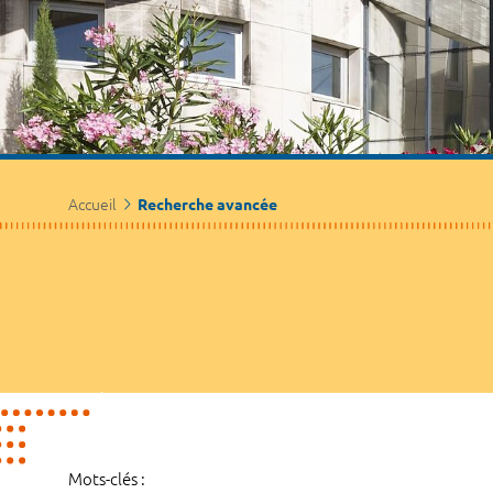
Accueil
Recherche avancée
Mots-clés :