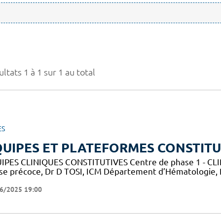
ltats 1 à 1 sur 1 au total
ES
UIPES ET PLATEFORMES CONSTITU
IPES CLINIQUES CONSTITUTIVES Centre de phase 1 - CLIP-
se précoce, Dr D TOSI, ICM Département d’Hématologie,
6/2025 19:00