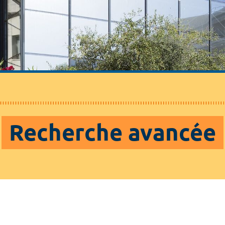
Recherche avancée