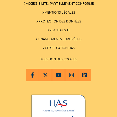
ACCESSIBILITÉ : PARTIELLEMENT CONFORME
MENTIONS LÉGALES
PROTECTION DES DONNÉES
PLAN DU SITE
FINANCEMENTS EUROPÉENS
CERTIFICATION HAS
GESTION DES COOKIES