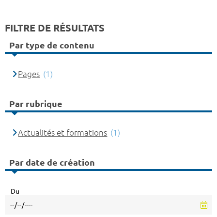
FILTRE DE RÉSULTATS
Par type de contenu
Pages
(1)
Par rubrique
Actualités et formations
(1)
Par date de création
Du