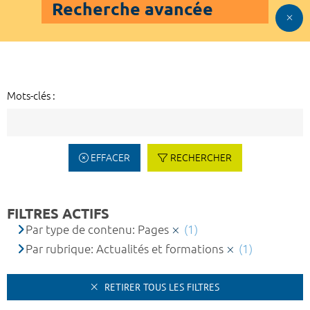
Recherche avancée
Mots-clés :
EFFACER
RECHERCHER
FILTRES ACTIFS
Par type de contenu: Pages
(1)
Par rubrique: Actualités et formations
(1)
RETIRER TOUS LES FILTRES