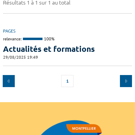
Résultats 1 à 1 sur 1 au total
PAGES
relevance:
100%
Actualités et formations
29/08/2025 19:49
1