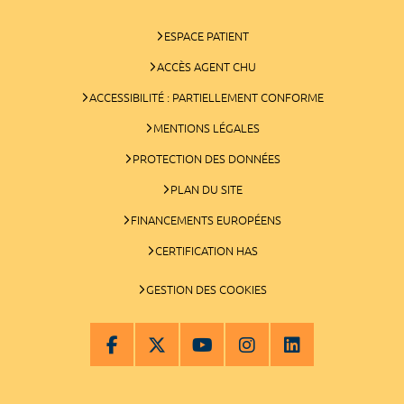
ESPACE PATIENT
ACCÈS AGENT CHU
ACCESSIBILITÉ : PARTIELLEMENT CONFORME
MENTIONS LÉGALES
PROTECTION DES DONNÉES
PLAN DU SITE
FINANCEMENTS EUROPÉENS
CERTIFICATION HAS
GESTION DES COOKIES