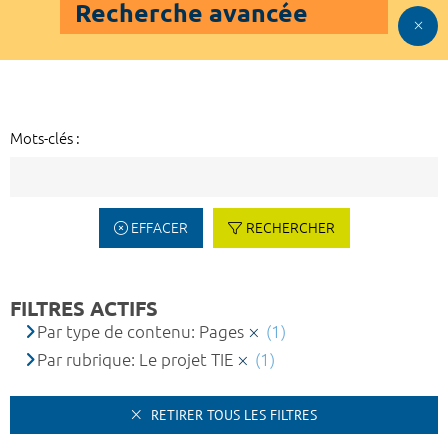
Recherche avancée
Mots-clés :
EFFACER
RECHERCHER
FILTRES ACTIFS
Par type de contenu: Pages
(1)
Par rubrique: Le projet TIE
(1)
RETIRER TOUS LES FILTRES