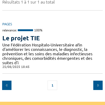
Résultats 1 à 1 sur 1 au total
PAGES
relevance:
100%
Le projet TIE
Une Fédération Hospitalo-Universitaire afin
d'améliorer les connaissances, le diagnostic, la
prévention et les soins des maladies infectieuses
chroniques, des comorbidités émergentes et des
suites d'i
25/08/2025 18:45
1