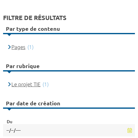
FILTRE DE RÉSULTATS
Par type de contenu
Pages
(1)
Par rubrique
Le projet TIE
(1)
Par date de création
Du