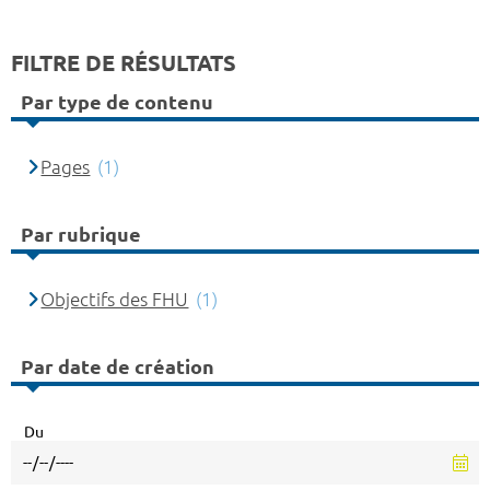
FILTRE DE RÉSULTATS
Par type de contenu
Pages
(1)
Par rubrique
Objectifs des FHU
(1)
Par date de création
Du