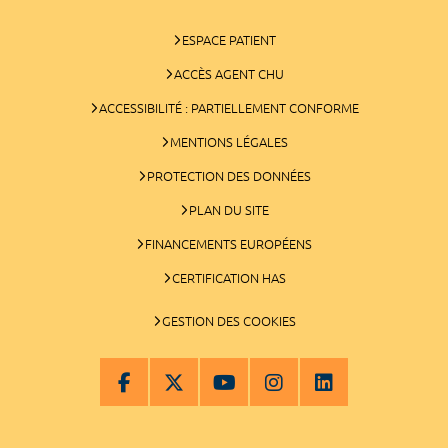
ESPACE PATIENT
ACCÈS AGENT CHU
ACCESSIBILITÉ : PARTIELLEMENT CONFORME
MENTIONS LÉGALES
PROTECTION DES DONNÉES
PLAN DU SITE
FINANCEMENTS EUROPÉENS
CERTIFICATION HAS
GESTION DES COOKIES