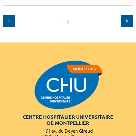
1
CENTRE HOSPITALIER UNIVERSITAIRE
DE MONTPELLIER
191 av. du Doyen Giraud