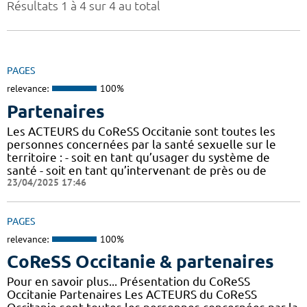
Résultats 1 à 4 sur 4 au total
PAGES
relevance:
100%
Partenaires
Les ACTEURS du CoReSS Occitanie sont toutes les
personnes concernées par la santé sexuelle sur le
territoire : - soit en tant qu’usager du système de
santé - soit en tant qu’intervenant de près ou de
23/04/2025 17:46
PAGES
relevance:
100%
CoReSS Occitanie & partenaires
Pour en savoir plus... Présentation du CoReSS
Occitanie Partenaires Les ACTEURS du CoReSS