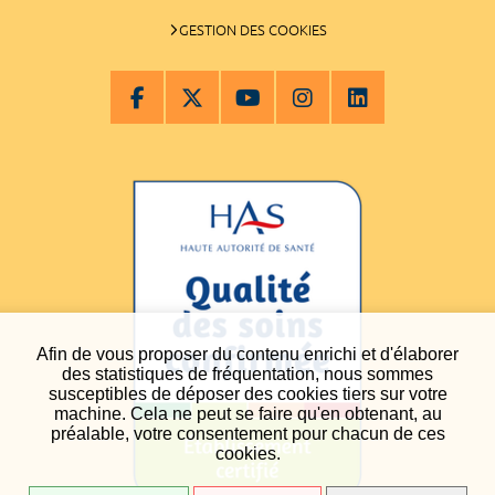
GESTION DES COOKIES
Afin de vous proposer du contenu enrichi et d'élaborer
des statistiques de fréquentation, nous sommes
susceptibles de déposer des cookies tiers sur votre
machine. Cela ne peut se faire qu'en obtenant, au
préalable, votre consentement pour chacun de ces
cookies.