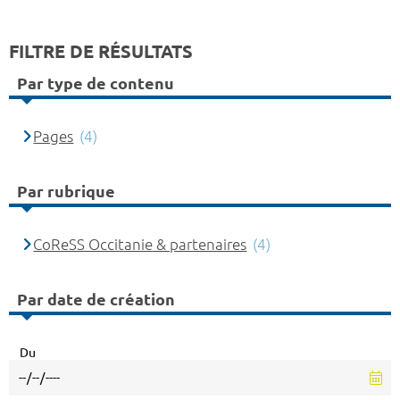
FILTRE DE RÉSULTATS
Par type de contenu
Pages
(4)
Par rubrique
CoReSS Occitanie & partenaires
(4)
Par date de création
Du