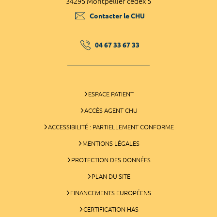
34295 Montpellier cedex 5
Contacter le CHU
04 67 33 67 33
ESPACE PATIENT
ACCÈS AGENT CHU
ACCESSIBILITÉ : PARTIELLEMENT CONFORME
MENTIONS LÉGALES
PROTECTION DES DONNÉES
PLAN DU SITE
FINANCEMENTS EUROPÉENS
CERTIFICATION HAS