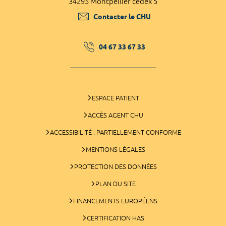
34295 Montpellier cedex 5
Contacter le CHU
04 67 33 67 33
ESPACE PATIENT
ACCÈS AGENT CHU
ACCESSIBILITÉ : PARTIELLEMENT CONFORME
MENTIONS LÉGALES
PROTECTION DES DONNÉES
PLAN DU SITE
FINANCEMENTS EUROPÉENS
CERTIFICATION HAS