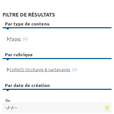
FILTRE DE RÉSULTATS
Par type de contenu
Pages
(4)
Par rubrique
CoReSS Occitanie & partenaires
(4)
Par date de création
Du