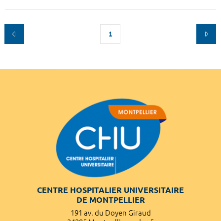
1
CENTRE HOSPITALIER UNIVERSITAIRE
DE MONTPELLIER
191 av. du Doyen Giraud