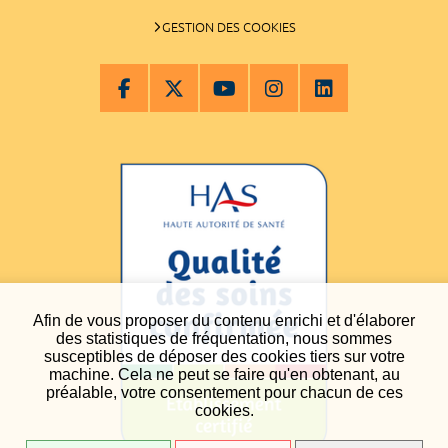
GESTION DES COOKIES
Afin de vous proposer du contenu enrichi et d'élaborer
des statistiques de fréquentation, nous sommes
susceptibles de déposer des cookies tiers sur votre
machine. Cela ne peut se faire qu'en obtenant, au
préalable, votre consentement pour chacun de ces
cookies.