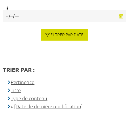
à
FILTRER PAR DATE
TRIER PAR :
Pertinence
Titre
Type de contenu
[Date de dernière modification]