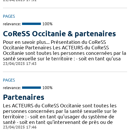
PAGES
relevance:
100%
CoReSS Occitanie & partenaires
Pour en savoir plus... Présentation du CoReSS
Occitanie Partenaires Les ACTEURS du CoReSS
Occitanie sont toutes les personnes concernées par la
santé sexuelle sur le territoire : - soit en tant qu’usa
23/04/2025 17:43
PAGES
relevance:
100%
Partenaires
Les ACTEURS du CoReSS Occitanie sont toutes les
personnes concernées par la santé sexuelle sur le
territoire : - soit en tant qu’usager du système de
santé - soit en tant qu’intervenant de près ou de
23/04/2025 17:46