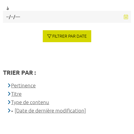
à
FILTRER PAR DATE
TRIER PAR :
Pertinence
Titre
Type de contenu
[Date de dernière modification]