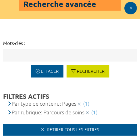
Recherche avancée
Mots-clés :
EFFACER
RECHERCHER
FILTRES ACTIFS
Par type de contenu: Pages
(1)
Par rubrique: Parcours de soins
(1)
RETIRER TOUS LES FILTRES