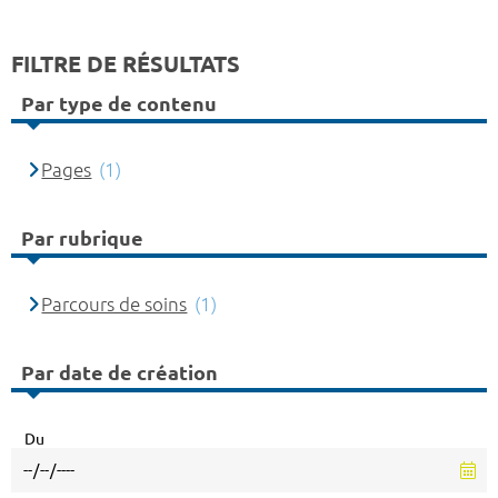
FILTRE DE RÉSULTATS
Par type de contenu
Pages
(1)
Par rubrique
Parcours de soins
(1)
Par date de création
Du