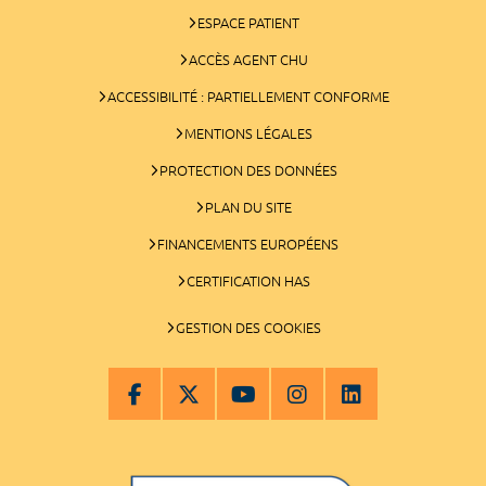
ESPACE PATIENT
ACCÈS AGENT CHU
ACCESSIBILITÉ : PARTIELLEMENT CONFORME
MENTIONS LÉGALES
PROTECTION DES DONNÉES
PLAN DU SITE
FINANCEMENTS EUROPÉENS
CERTIFICATION HAS
GESTION DES COOKIES