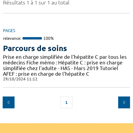
Résultats 1 à 1 sur 1 au total
PAGES
relevance:
100%
Parcours de soins
Prise en charge simplifiée de l'hépatite C par tous les
médecins Fiche mémo : Hépatite C : prise en charge
simplifiée chez l'adulte - HAS - Mars 2019 Tutoriel
AFEF : prise en charge de l'hépatite C
29/10/2024 11:12
1