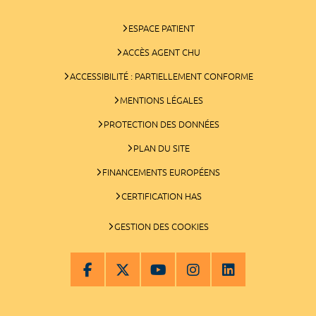
ESPACE PATIENT
ACCÈS AGENT CHU
ACCESSIBILITÉ : PARTIELLEMENT CONFORME
MENTIONS LÉGALES
PROTECTION DES DONNÉES
PLAN DU SITE
FINANCEMENTS EUROPÉENS
CERTIFICATION HAS
GESTION DES COOKIES