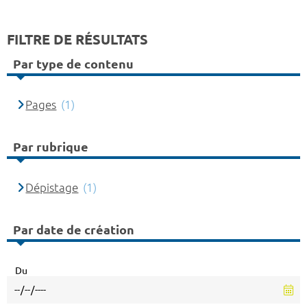
FILTRE DE RÉSULTATS
Par type de contenu
Pages
(1)
Par rubrique
Dépistage
(1)
Par date de création
Du