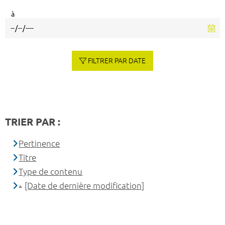
à
FILTRER PAR DATE
TRIER PAR :
Pertinence
Titre
Type de contenu
[Date de dernière modification]