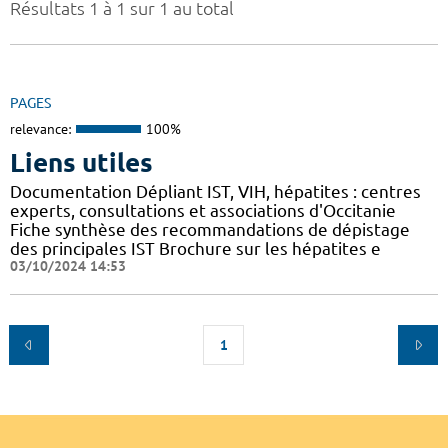
Résultats 1 à 1 sur 1 au total
PAGES
relevance:
100%
Liens utiles
Documentation Dépliant IST, VIH, hépatites : centres
experts, consultations et associations d'Occitanie
Fiche synthèse des recommandations de dépistage
des principales IST Brochure sur les hépatites e
03/10/2024 14:53
1