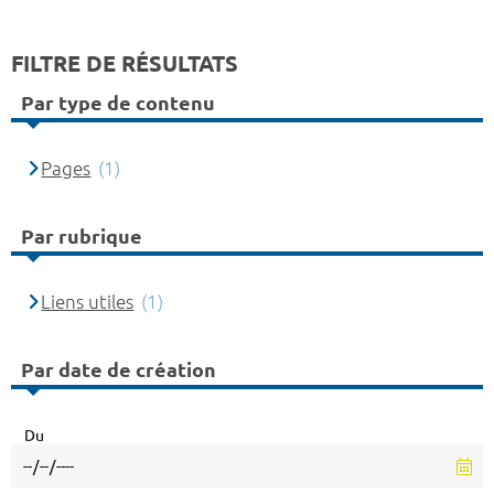
FILTRE DE RÉSULTATS
Par type de contenu
Pages
(1)
Par rubrique
Liens utiles
(1)
Par date de création
Du