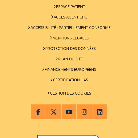
ESPACE PATIENT
ACCÈS AGENT CHU
ACCESSIBILITÉ : PARTIELLEMENT CONFORME
MENTIONS LÉGALES
PROTECTION DES DONNÉES
PLAN DU SITE
FINANCEMENTS EUROPÉENS
CERTIFICATION HAS
GESTION DES COOKIES