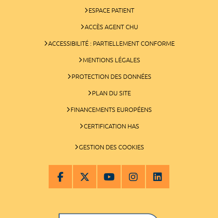
ESPACE PATIENT
ACCÈS AGENT CHU
ACCESSIBILITÉ : PARTIELLEMENT CONFORME
MENTIONS LÉGALES
PROTECTION DES DONNÉES
PLAN DU SITE
FINANCEMENTS EUROPÉENS
CERTIFICATION HAS
GESTION DES COOKIES