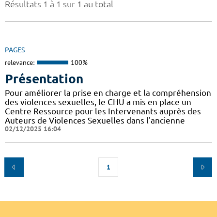
Résultats 1 à 1 sur 1 au total
PAGES
relevance:
100%
Présentation
Pour améliorer la prise en charge et la compréhension
des violences sexuelles, le CHU a mis en place un
Centre Ressource pour les Intervenants auprès des
Auteurs de Violences Sexuelles dans l'ancienne
02/12/2025 16:04
1