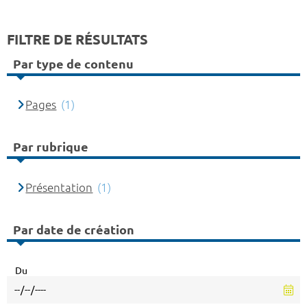
FILTRE DE RÉSULTATS
Par type de contenu
Pages
(1)
Par rubrique
Présentation
(1)
Par date de création
Du