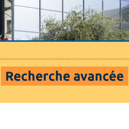
Recherche avancée