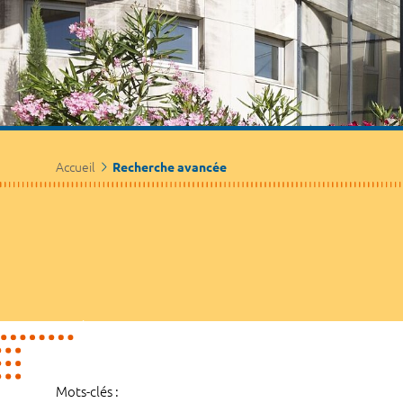
Accueil
Recherche avancée
Mots-clés :