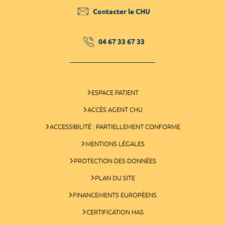
Contacter le CHU
04 67 33 67 33
ESPACE PATIENT
ACCÈS AGENT CHU
ACCESSIBILITÉ : PARTIELLEMENT CONFORME
MENTIONS LÉGALES
PROTECTION DES DONNÉES
PLAN DU SITE
FINANCEMENTS EUROPÉENS
CERTIFICATION HAS