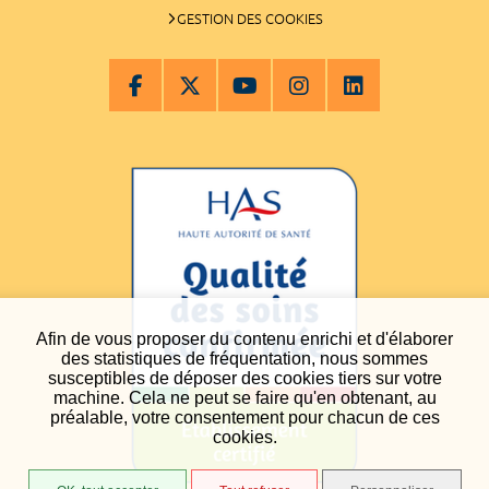
GESTION DES COOKIES
Afin de vous proposer du contenu enrichi et d'élaborer
des statistiques de fréquentation, nous sommes
susceptibles de déposer des cookies tiers sur votre
machine. Cela ne peut se faire qu'en obtenant, au
préalable, votre consentement pour chacun de ces
cookies.