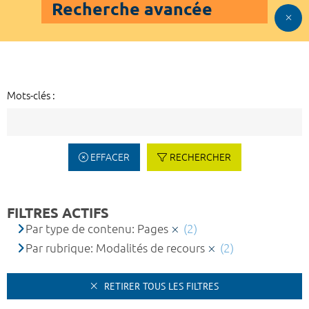
Recherche avancée
Mots-clés :
EFFACER
RECHERCHER
FILTRES ACTIFS
Par type de contenu: Pages
(2)
Par rubrique: Modalités de recours
(2)
RETIRER TOUS LES FILTRES