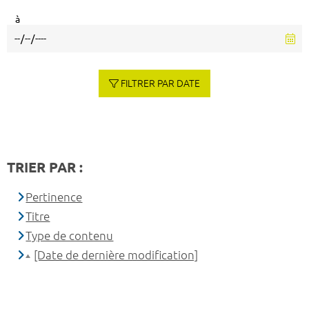
à
FILTRER PAR DATE
TRIER PAR :
Pertinence
Titre
Type de contenu
[Date de dernière modification]