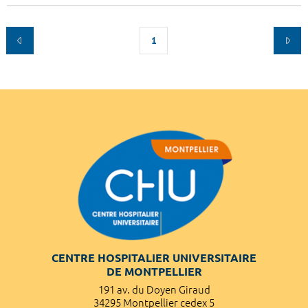
1
CENTRE HOSPITALIER UNIVERSITAIRE
DE MONTPELLIER
191 av. du Doyen Giraud
34295 Montpellier cedex 5