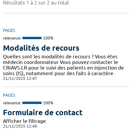
Résultats 1 à 2 sur 2 au total
PAGES
relevance:
100%
Modalités de recours
Quelles sont les modalités de recours ? Vous êtes
médecin coordonnateur Vous pouvez contacter le
CRIAVS-LR pour le suivi des patients en injonction de
soins (IS), notamment pour des faits à caractère
21/11/2025 12:47
PAGES
relevance:
100%
Formulaire de contact
Afficher le filtrage
21/11/2025 12:48