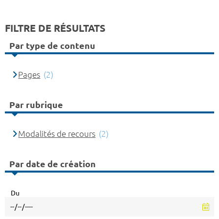
FILTRE DE RÉSULTATS
Par type de contenu
Pages
(2)
Par rubrique
Modalités de recours
(2)
Par date de création
Du