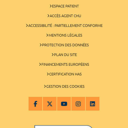
ESPACE PATIENT
ACCÈS AGENT CHU
ACCESSIBILITÉ : PARTIELLEMENT CONFORME
MENTIONS LÉGALES
PROTECTION DES DONNÉES
PLAN DU SITE
FINANCEMENTS EUROPÉENS
CERTIFICATION HAS
GESTION DES COOKIES