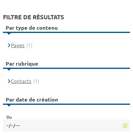
FILTRE DE RÉSULTATS
Par type de contenu
Pages
(1)
Par rubrique
Contacts
(1)
Par date de création
Du