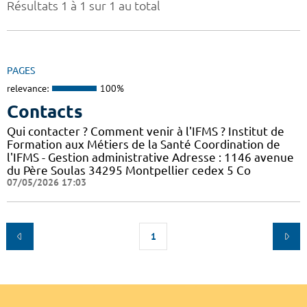
Résultats 1 à 1 sur 1 au total
PAGES
relevance:
100%
Contacts
Qui contacter ? Comment venir à l'IFMS ? Institut de
Formation aux Métiers de la Santé Coordination de
l'IFMS - Gestion administrative Adresse : 1146 avenue
du Père Soulas 34295 Montpellier cedex 5 Co
07/05/2026 17:03
1