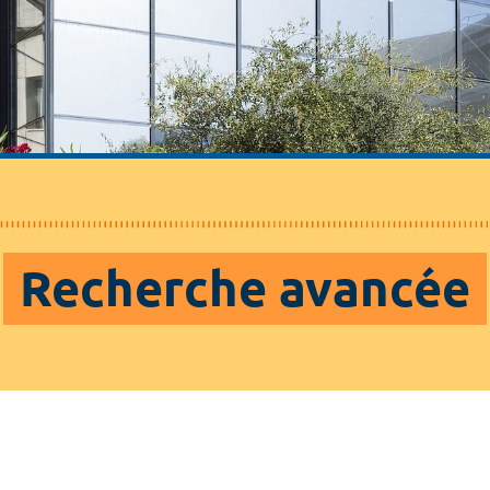
Recherche avancée