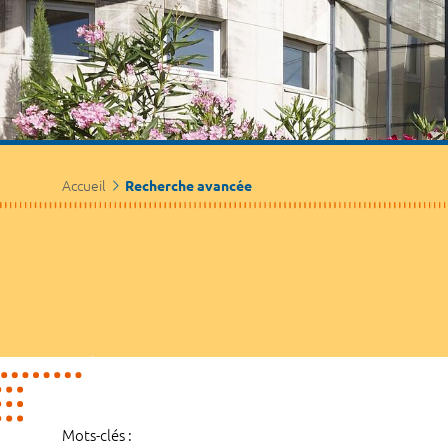
Accueil
Recherche avancée
Mots-clés :