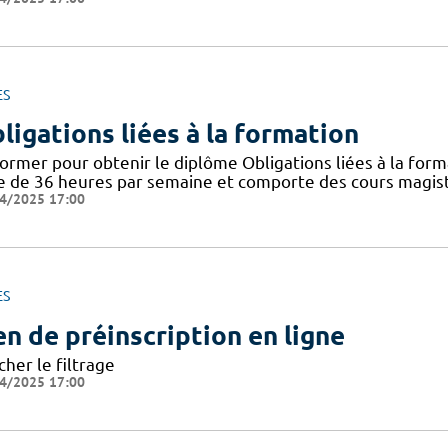
ES
ligations liées à la formation
ormer pour obtenir le diplôme Obligations liées à la form
e de 36 heures par semaine et comporte des cours magistr
4/2025 17:00
ES
en de préinscription en ligne
cher le filtrage
4/2025 17:00