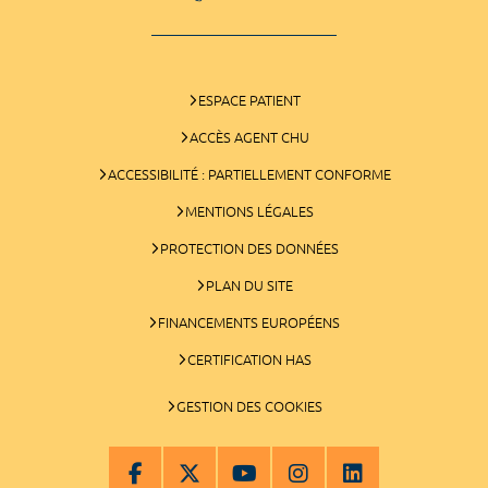
ESPACE PATIENT
ACCÈS AGENT CHU
ACCESSIBILITÉ : PARTIELLEMENT CONFORME
MENTIONS LÉGALES
PROTECTION DES DONNÉES
PLAN DU SITE
FINANCEMENTS EUROPÉENS
CERTIFICATION HAS
GESTION DES COOKIES