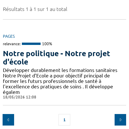
Résultats 1 à 1 sur 1 au total
PAGES
relevance:
100%
Notre politique - Notre projet
d'école
Développer durablement les formations sanitaires
Notre Projet d’Ecole a pour objectif principal de
former les futurs professionnels de santé à
l’excellence des pratiques de soins . Il développe
égalem
18/05/2026 12:08
1