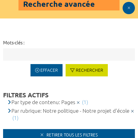
Recherche avancée
Mots-clés :
EFFACER
RECHERCHER
FILTRES ACTIFS
Par type de contenu: Pages
(1)
Par rubrique: Notre politique - Notre projet d'école
(1)
RETIRER TOUS LES FILTRES