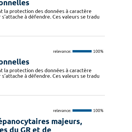
onnelles
t la protection des données à caractère
 s’attache à défendre. Ces valeurs se tradu
relevance:
100%
onnelles
t la protection des données à caractère
 s’attache à défendre. Ces valeurs se tradu
relevance:
100%
épanocytaires majeurs,
es du GR et de