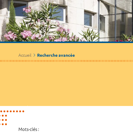
Accueil
Recherche avancée
Mots-clés :