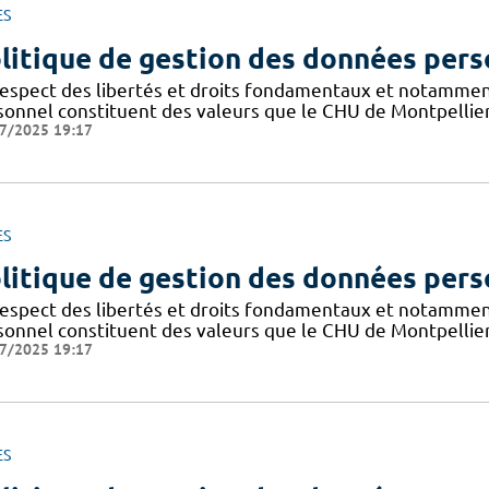
ES
litique de gestion des données pers
respect des libertés et droits fondamentaux et notammen
sonnel constituent des valeurs que le CHU de Montpellier
7/2025 19:17
ES
litique de gestion des données pers
respect des libertés et droits fondamentaux et notammen
sonnel constituent des valeurs que le CHU de Montpellier
7/2025 19:17
ES