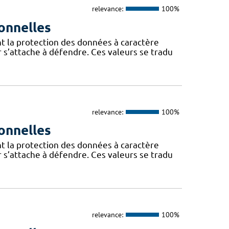
relevance:
100%
onnelles
t la protection des données à caractère
 s’attache à défendre. Ces valeurs se tradu
relevance:
100%
onnelles
t la protection des données à caractère
 s’attache à défendre. Ces valeurs se tradu
relevance:
100%