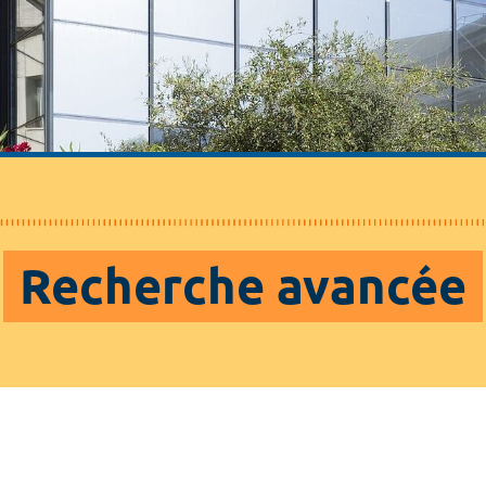
Recherche avancée