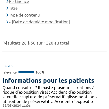
Pertinence
Titre
Type de contenu
[Date de dernière modification]
Résultats 26 à 50 sur 1228 au total
PAGES
relevance:
100%
Informations pour les patients
Quand consulter ? Il existe plusieurs situations à
risque d’exposition viral : Accident d’exposition
sexuelle : rupture de préservatif, glissement, non
utilisation de préservatif… Accident d’expositio
22/03/2024 11:06