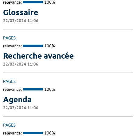
relevance:
100%
Glossaire
22/03/2024 11:06
PAGES
relevance:
100%
Recherche avancée
22/03/2024 11:06
PAGES
relevance:
100%
Agenda
22/03/2024 11:06
PAGES
relevance:
100%