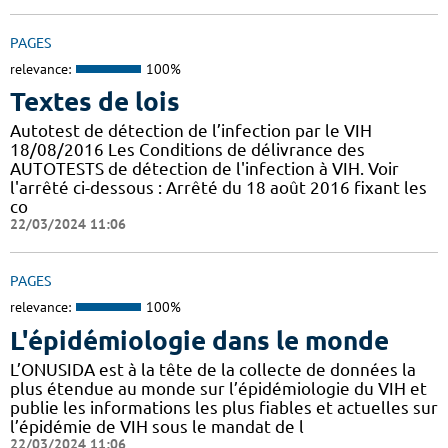
PAGES
relevance:
100%
Textes de lois
Autotest de détection de l’infection par le VIH
18/08/2016 Les Conditions de délivrance des
AUTOTESTS de détection de l'infection à VIH. Voir
l'arrêté ci-dessous : Arrêté du 18 août 2016 fixant les
co
22/03/2024 11:06
PAGES
relevance:
100%
L'épidémiologie dans le monde
L’ONUSIDA est à la tête de la collecte de données la
plus étendue au monde sur l’épidémiologie du VIH et
publie les informations les plus fiables et actuelles sur
l’épidémie de VIH sous le mandat de l
22/03/2024 11:06