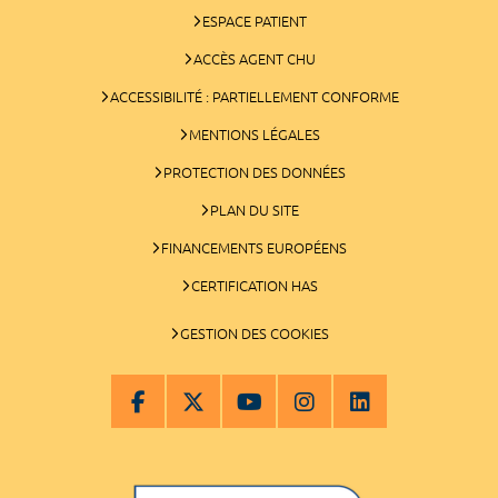
ESPACE PATIENT
ACCÈS AGENT CHU
ACCESSIBILITÉ : PARTIELLEMENT CONFORME
MENTIONS LÉGALES
PROTECTION DES DONNÉES
PLAN DU SITE
FINANCEMENTS EUROPÉENS
CERTIFICATION HAS
GESTION DES COOKIES