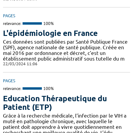
PAGES
relevance:
100%
L'épidémiologie en France
Ces données sont publiées par Santé Publique France
(SPF), agence nationale de santé publique. Créée en
mai 2016 par ordonnance et décret, c’est un
établissement public administratif sous tutelle du m
22/03/2024 11:06
PAGES
relevance:
100%
Education Thérapeutique du
Patient (ETP)
Grâce à la recherche médicale, l’infection par le VIH a
muté en pathologie chronique, avec laquelle le
patient doit apprendre à vivre quotidiennement en
recherchant une meilleure qualité de vie. L’édu