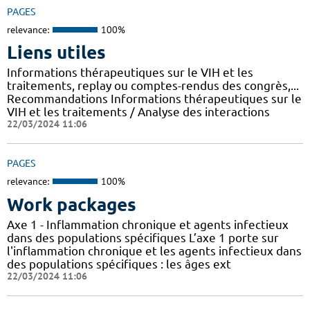
PAGES
relevance:
100%
Liens utiles
Informations thérapeutiques sur le VIH et les
traitements, replay ou comptes-rendus des congrès,...
Recommandations Informations thérapeutiques sur le
VIH et les traitements / Analyse des interactions
22/03/2024 11:06
PAGES
relevance:
100%
Work packages
Axe 1 - Inflammation chronique et agents infectieux
dans des populations spécifiques L’axe 1 porte sur
l'inflammation chronique et les agents infectieux dans
des populations spécifiques : les âges ext
22/03/2024 11:06