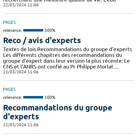
22/03/2024 11:06
PAGES
relevance:
100%
Reco / avis d'experts
Textes de lois Recommandations du groupe d'experts
Les différents chapitres des recommandations du
groupe d'expert dans leur version la plus récente: Le
CNS et l’ANRS ont confié au Pr Philippe Morlat…
22/03/2024 11:06
PAGES
relevance:
100%
Recommandations du groupe
d'experts
22/03/2024 11:06