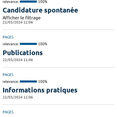
relevance:
100%
Candidature spontanée
Afficher le filtrage
22/03/2024 11:06
PAGES
relevance:
100%
Publications
22/03/2024 11:06
PAGES
relevance:
100%
Informations pratiques
22/03/2024 11:06
PAGES