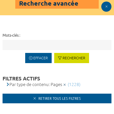
Recherche avancée
Mots-clés :
EFFACER
RECHERCHER
FILTRES ACTIFS
Par type de contenu: Pages
(1228)
RETIRER TOUS LES FILTRES