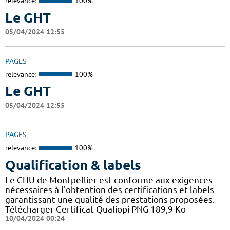
relevance:
100%
Le GHT
05/04/2024 12:55
PAGES
relevance:
100%
Le GHT
05/04/2024 12:55
PAGES
relevance:
100%
Qualification & labels
Le CHU de Montpellier est conforme aux exigences
nécessaires à l'obtention des certifications et labels
garantissant une qualité des prestations proposées.
Télécharger Certificat Qualiopi PNG 189,9 Ko
10/04/2024 00:24