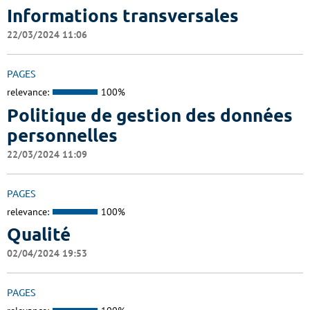
Informations transversales
22/03/2024 11:06
PAGES
relevance:
100%
Politique de gestion des données
personnelles
22/03/2024 11:09
PAGES
relevance:
100%
Qualité
02/04/2024 19:53
PAGES