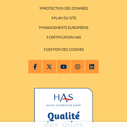
PROTECTION DES DONNÉES
PLAN DU SITE
FINANCEMENTS EUROPÉENS
CERTIFICATION HAS
GESTION DES COOKIES