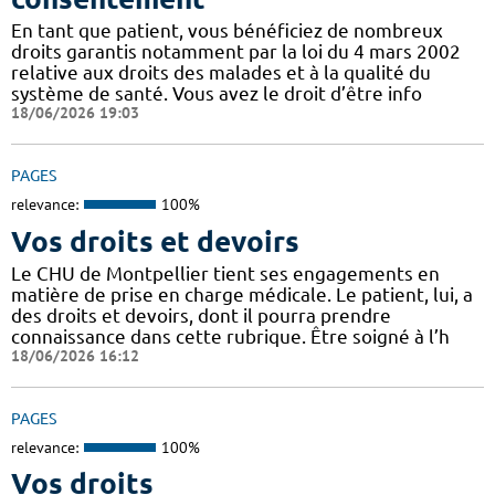
En tant que patient, vous bénéficiez de nombreux
droits garantis notamment par la loi du 4 mars 2002
relative aux droits des malades et à la qualité du
système de santé. Vous avez le droit d’être info
18/06/2026 19:03
PAGES
relevance:
100%
Vos droits et devoirs
Le CHU de Montpellier tient ses engagements en
matière de prise en charge médicale. Le patient, lui, a
des droits et devoirs, dont il pourra prendre
connaissance dans cette rubrique. Être soigné à l’h
18/06/2026 16:12
PAGES
relevance:
100%
Vos droits