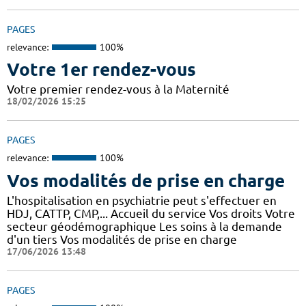
PAGES
relevance:
100%
Votre 1er rendez-vous
Votre premier rendez-vous à la Maternité
18/02/2026 15:25
PAGES
relevance:
100%
Vos modalités de prise en charge
L'hospitalisation en psychiatrie peut s'effectuer en
HDJ, CATTP, CMP,... Accueil du service Vos droits Votre
secteur géodémographique Les soins à la demande
d'un tiers Vos modalités de prise en charge
17/06/2026 13:48
PAGES