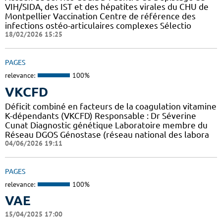
VIH/SIDA, des IST et des hépatites virales du CHU de
Montpellier Vaccination Centre de référence des
infections ostéo-articulaires complexes Sélectio
18/02/2026 15:25
PAGES
relevance:
100%
VKCFD
Déficit combiné en facteurs de la coagulation vitamine
K-dépendants (VKCFD) Responsable : Dr Séverine
Cunat Diagnostic génétique Laboratoire membre du
Réseau DGOS Génostase (réseau national des labora
04/06/2026 19:11
PAGES
relevance:
100%
VAE
15/04/2025 17:00