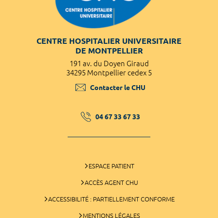
CENTRE HOSPITALIER UNIVERSITAIRE
DE MONTPELLIER
191 av. du Doyen Giraud
34295 Montpellier cedex 5
Contacter le CHU
04 67 33 67 33
ESPACE PATIENT
ACCÈS AGENT CHU
ACCESSIBILITÉ : PARTIELLEMENT CONFORME
MENTIONS LÉGALES