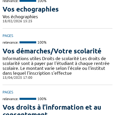
relevance:
100%
Vos echographies
Vos échographies
18/02/2026 15:25
PAGES
relevance:
100%
Vos démarches/Votre scolarité
Informations utiles Droits de scolarité Les droits de
scolarité sont à payer par l'étudiant à chaque rentrée
scolaire. Le montant varie selon l'école ou l'institut
dans lequel l'inscription s'effectue
15/04/2025 17:00
PAGES
relevance:
100%
Vos droits à l’information et au
consentement