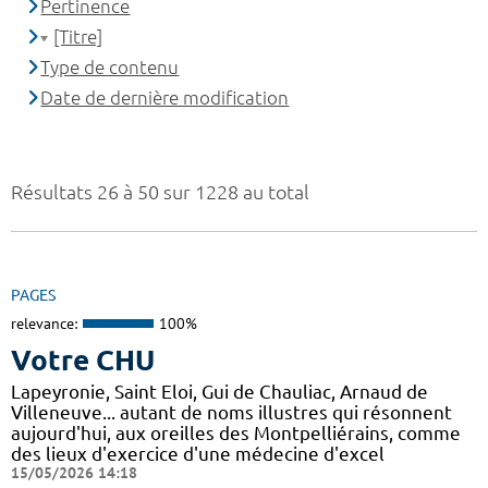
Pertinence
[Titre]
Type de contenu
Date de dernière modification
Résultats 26 à 50 sur 1228 au total
PAGES
relevance:
100%
Votre CHU
Lapeyronie, Saint Eloi, Gui de Chauliac, Arnaud de
Villeneuve... autant de noms illustres qui résonnent
aujourd'hui, aux oreilles des Montpelliérains, comme
des lieux d'exercice d'une médecine d'excel
15/05/2026 14:18