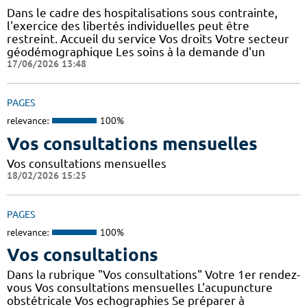
Dans le cadre des hospitalisations sous contrainte,
l'exercice des libertés individuelles peut être
restreint. Accueil du service Vos droits Votre secteur
géodémographique Les soins à la demande d'un
17/06/2026 13:48
PAGES
relevance:
100%
Vos consultations mensuelles
Vos consultations mensuelles
18/02/2026 15:25
PAGES
relevance:
100%
Vos consultations
Dans la rubrique "Vos consultations" Votre 1er rendez-
vous Vos consultations mensuelles L'acupuncture
obstétricale Vos echographies Se préparer à