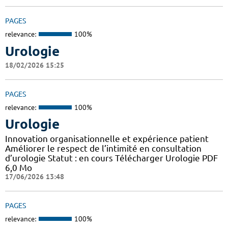
PAGES
relevance:
100%
Urologie
18/02/2026 15:25
PAGES
relevance:
100%
Urologie
Innovation organisationnelle et expérience patient
Améliorer le respect de l’intimité en consultation
d’urologie Statut : en cours Télécharger Urologie PDF
6,0 Mo
17/06/2026 13:48
PAGES
relevance:
100%