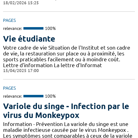
18/02/2026 15:25
PAGES
relevance:
100%
Vie étudiante
Votre cadre de vie Situation de l'Institut et son cadre
de vie, la restauration sur place ou à proximité, les
sports praticables facilement ou à moindre coût.
Lettre d'information La lettre d'Informat
15/04/2025 17:00
PAGES
relevance:
100%
Variole du singe - Infection par le
virus du Monkeypox
Information - Prévention La variole du singe est une
maladie infectieuse causée par le virus Monkeypox .
Les symptômes sont comparables à ceux de la variole