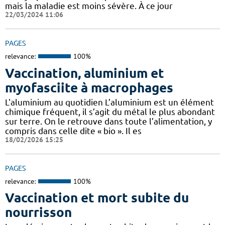
mais la maladie est moins sévère. À ce jour
22/03/2024 11:06
PAGES
relevance:
100%
Vaccination, aluminium et
myofasciite à macrophages
L'aluminium au quotidien L’aluminium est un élément
chimique fréquent, il s’agit du métal le plus abondant
sur terre. On le retrouve dans toute l’alimentation, y
compris dans celle dite « bio ». Il es
18/02/2026 15:25
PAGES
relevance:
100%
Vaccination et mort subite du
nourrisson