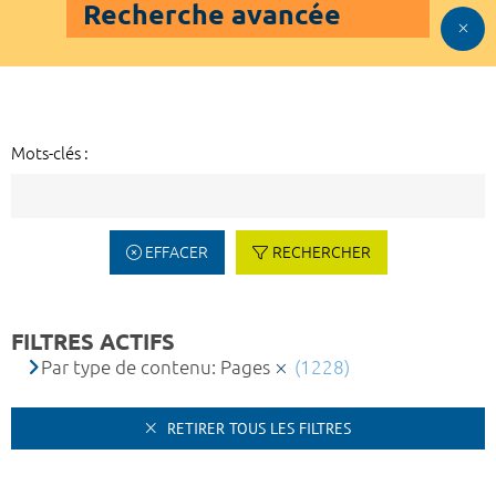
Recherche avancée
Mots-clés :
EFFACER
RECHERCHER
FILTRES ACTIFS
Par type de contenu: Pages
(1228)
RETIRER TOUS LES FILTRES