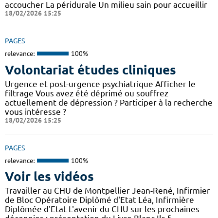
accoucher La péridurale Un milieu sain pour accueillir
18/02/2026 15:25
PAGES
relevance:
100%
Volontariat études cliniques
Urgence et post-urgence psychiatrique Afficher le
filtrage Vous avez été déprimé ou souffrez
actuellement de dépression ? Participer à la recherche
vous intéresse ?
18/02/2026 15:25
PAGES
relevance:
100%
Voir les vidéos
Travailler au CHU de Montpellier Jean-René, Infirmier
de Bloc Opératoire Diplômé d'Etat Léa, Infirmière
Diplômée d'Etat L'avenir du CHU sur les prochaines