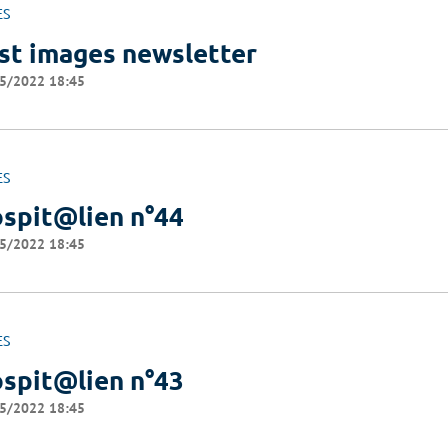
ES
st images newsletter
5/2022 18:45
ES
spit@lien n°44
5/2022 18:45
ES
spit@lien n°43
5/2022 18:45