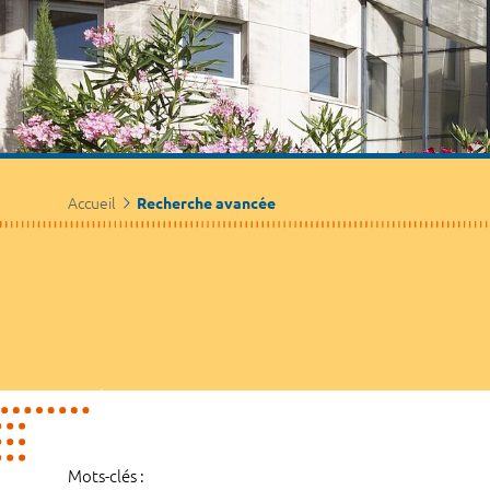
Accueil
Recherche avancée
Mots-clés :