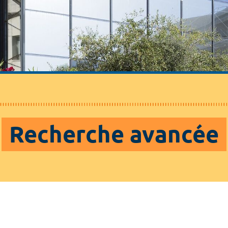
Recherche avancée