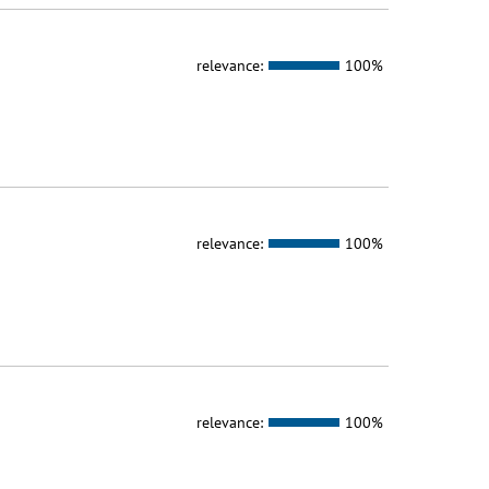
relevance:
100%
relevance:
100%
relevance:
100%