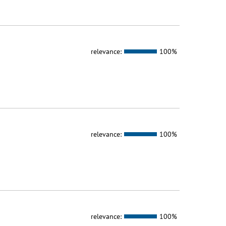
relevance:
100%
relevance:
100%
relevance:
100%