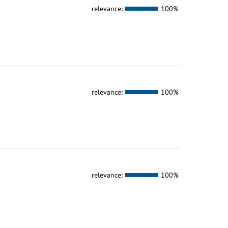
relevance:
100%
relevance:
100%
relevance:
100%