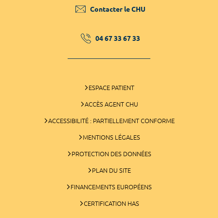
Contacter le CHU
04 67 33 67 33
ESPACE PATIENT
ACCÈS AGENT CHU
ACCESSIBILITÉ : PARTIELLEMENT CONFORME
MENTIONS LÉGALES
PROTECTION DES DONNÉES
PLAN DU SITE
FINANCEMENTS EUROPÉENS
CERTIFICATION HAS