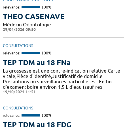
relevance:
100%
THEO CASENAVE
Médecin Odontologie
29/04/2026 09:50
CONSULTATIONS
relevance:
100%
TEP TDM au 18 FNa
La grossesse est une contre-indication relative Carte
vitale,Pièce d'identité,Justificatif de domicile
Précautions ou surveillances particulières : En fin
d'examen: boire environ 1,5 L d'eau (sauf res
19/10/2021 11:51
CONSULTATIONS
relevance:
100%
TEP TDM au 18 FDG