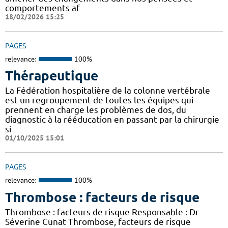
comportements af
18/02/2026 15:25
PAGES
relevance:
100%
Thérapeutique
La Fédération hospitalière de la colonne vertébrale
est un regroupement de toutes les équipes qui
prennent en charge les problèmes de dos, du
diagnostic à la rééducation en passant par la chirurgie
si
01/10/2025 15:01
PAGES
relevance:
100%
Thrombose : facteurs de risque
Thrombose : facteurs de risque Responsable : Dr
Séverine Cunat Thrombose, facteurs de risque