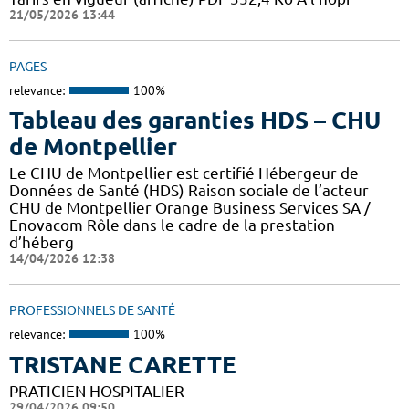
21/05/2026 13:44
PAGES
relevance:
100%
Tableau des garanties HDS – CHU
de Montpellier
Le CHU de Montpellier est certifié Hébergeur de
Données de Santé (HDS) Raison sociale de l’acteur
CHU de Montpellier Orange Business Services SA /
Enovacom Rôle dans le cadre de la prestation
d’héberg
14/04/2026 12:38
PROFESSIONNELS DE SANTÉ
relevance:
100%
TRISTANE CARETTE
PRATICIEN HOSPITALIER
29/04/2026 09:50