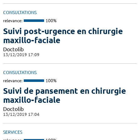
CONSULTATIONS
relevance:
100%
Suivi post-urgence en chirurgie
maxillo-faciale
Doctolib
13/12/2019 17:09
CONSULTATIONS
relevance:
100%
Suivi de pansement en chirurgie
maxillo-faciale
Doctolib
13/12/2019 17:04
SERVICES