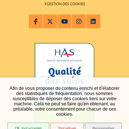
GESTION DES COOKIES
Afin de vous proposer du contenu enrichi et d'élaborer
des statistiques de fréquentation, nous sommes
susceptibles de déposer des cookies tiers sur votre
machine. Cela ne peut se faire qu'en obtenant, au
préalable, votre consentement pour chacun de ces
cookies.
OK, tout accepter
Tout refuser
Personnaliser