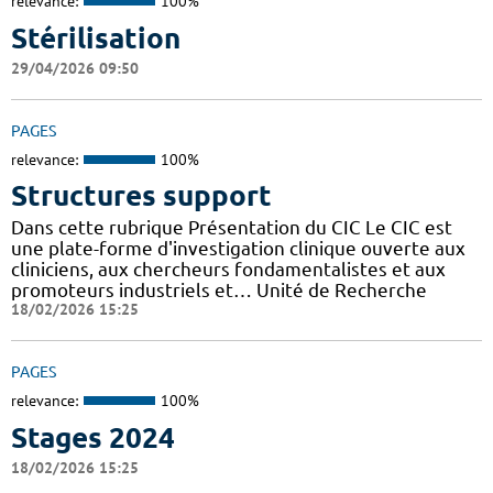
relevance:
100%
Stérilisation
29/04/2026 09:50
PAGES
relevance:
100%
Structures support
Dans cette rubrique Présentation du CIC Le CIC est
une plate-forme d'investigation clinique ouverte aux
cliniciens, aux chercheurs fondamentalistes et aux
promoteurs industriels et… Unité de Recherche
18/02/2026 15:25
PAGES
relevance:
100%
Stages 2024
18/02/2026 15:25