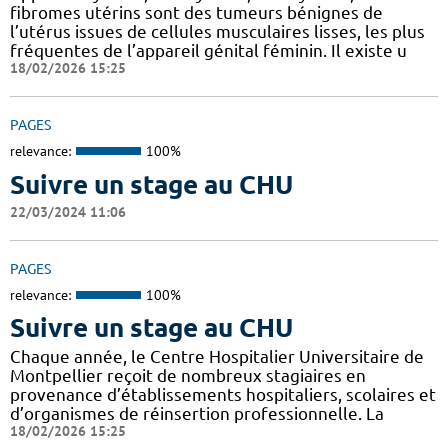
fibromes utérins sont des tumeurs bénignes de
l’utérus issues de cellules musculaires lisses, les plus
fréquentes de l’appareil génital féminin. Il existe u
18/02/2026 15:25
PAGES
relevance:
100%
Suivre un stage au CHU
22/03/2024 11:06
PAGES
relevance:
100%
Suivre un stage au CHU
Chaque année, le Centre Hospitalier Universitaire de
Montpellier reçoit de nombreux stagiaires en
provenance d’établissements hospitaliers, scolaires et
d’organismes de réinsertion professionnelle. La
18/02/2026 15:25