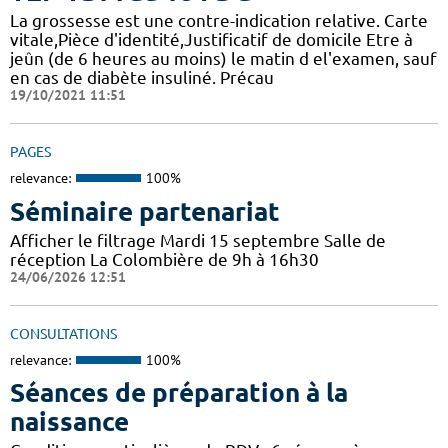
La grossesse est une contre-indication relative. Carte
vitale,Pièce d'identité,Justificatif de domicile Etre à
jeûn (de 6 heures au moins) le matin d el'examen, sauf
en cas de diabète insuliné. Précau
19/10/2021 11:51
PAGES
relevance:
100%
Séminaire partenariat
Afficher le filtrage Mardi 15 septembre Salle de
réception La Colombière de 9h à 16h30
24/06/2026 12:51
CONSULTATIONS
relevance:
100%
Séances de préparation à la
naissance