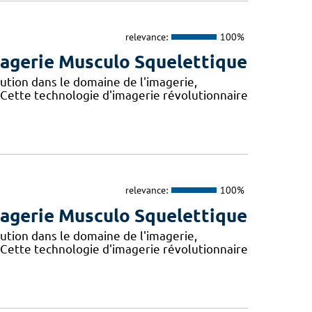
relevance:
100%
Imagerie Musculo Squelettique
tion dans le domaine de l'imagerie,
Cette technologie d'imagerie révolutionnaire
relevance:
100%
Imagerie Musculo Squelettique
tion dans le domaine de l'imagerie,
Cette technologie d'imagerie révolutionnaire