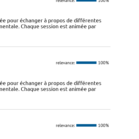
relevance:
100%
rée pour échanger à propos de différentes
 mentale. Chaque session est animée par
relevance:
100%
rée pour échanger à propos de différentes
 mentale. Chaque session est animée par
relevance:
100%