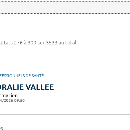
ultats 276 à 300 sur 3533 au total
FESSIONNELS DE SANTÉ
RALIE VALLEE
rmacien
4/2026 09:50
ES