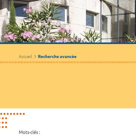
Accueil
Recherche avancée
Mots-clés :