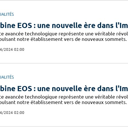
UALITÉS
bine EOS : une nouvelle ère dans l'
te avancée technologique représente une véritable révolu
pulsant notre établissement vers de nouveaux sommets. 
4/2024 02:00
UALITÉS
bine EOS : une nouvelle ère dans l'
te avancée technologique représente une véritable révolu
pulsant notre établissement vers de nouveaux sommets. 
4/2024 02:00