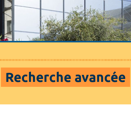
Recherche avancée