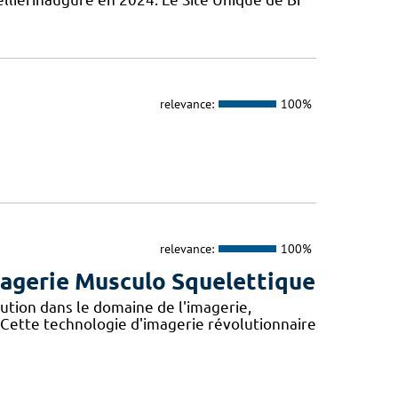
relevance:
100%
relevance:
100%
Imagerie Musculo Squelettique
tion dans le domaine de l'imagerie,
Cette technologie d'imagerie révolutionnaire