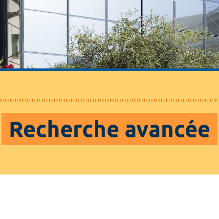
Recherche avancée