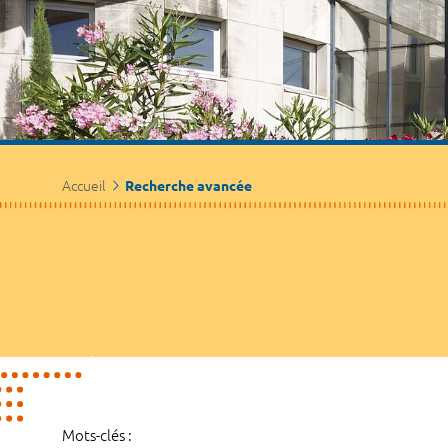
Accueil
Recherche avancée
Mots-clés :