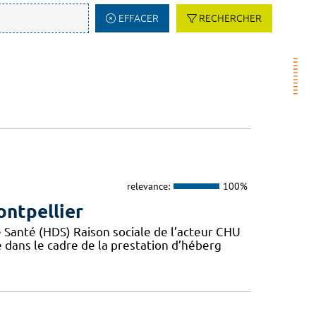
EFFACER
RECHERCHER
relevance:
100%
ontpellier
Santé (HDS) Raison sociale de l’acteur CHU
dans le cadre de la prestation d’héberg