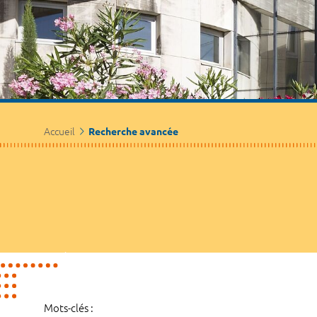
Accueil
Recherche avancée
Mots-clés :