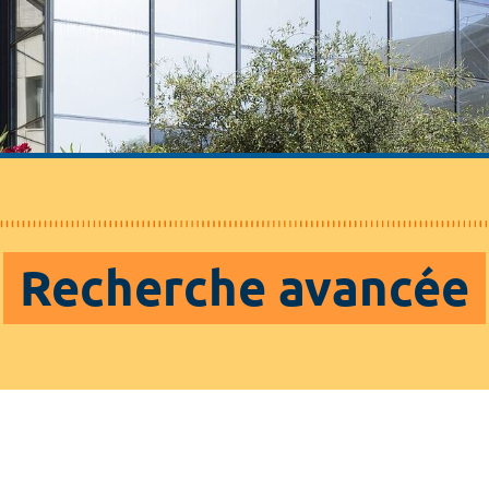
Recherche avancée