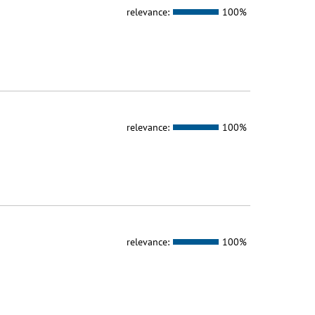
relevance:
100%
relevance:
100%
relevance:
100%