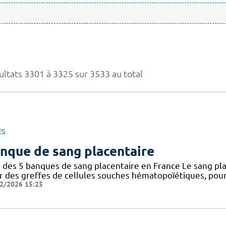
ultats 3301 à 3325 sur 3533 au total
ES
nque de sang placentaire
 des 5 banques de sang placentaire en France Le sang pla
r des greffes de cellules souches hématopoïétiques, pour 
2/2026 15:25