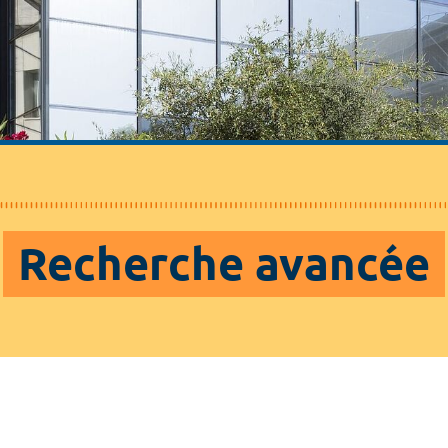
Recherche avancée