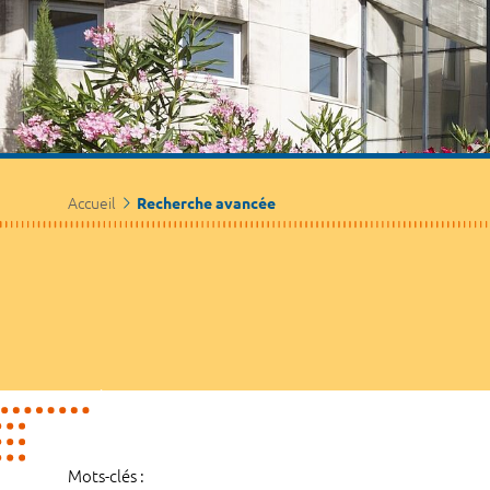
Accueil
Recherche avancée
Mots-clés :