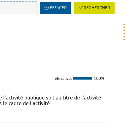
EFFACER
RECHERCHER
relevance:
100%
l’activité publique soit au titre de l’activité
 le cadre de l’activité