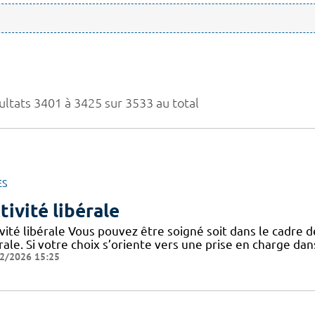
ultats 3401 à 3425 sur 3533 au total
ES
tivité libérale
vité libérale Vous pouvez être soigné soit dans le cadre de 
rale. Si votre choix s’oriente vers une prise en charge dans
2/2026 15:25