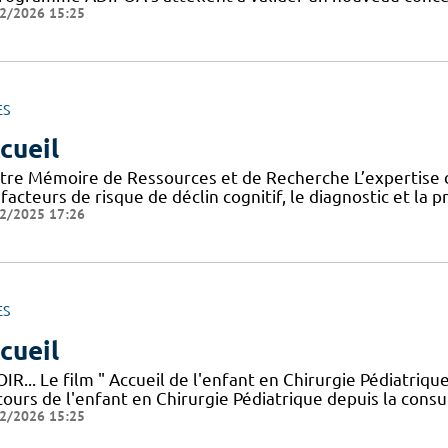
2/2026 15:25
ES
cueil
tre Mémoire de Ressources et de Recherche L’expertise d
facteurs de risque de déclin cognitif, le diagnostic et la 
2/2025 17:26
ES
cueil
IR... Le film " Accueil de l'enfant en Chirurgie Pédiatriq
ours de l'enfant en Chirurgie Pédiatrique depuis la consul
2/2026 15:25