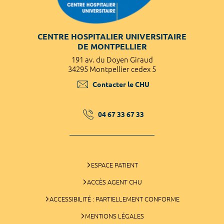
CENTRE HOSPITALIER UNIVERSITAIRE
DE MONTPELLIER
191 av. du Doyen Giraud
34295 Montpellier cedex 5
Contacter le CHU
04 67 33 67 33
ESPACE PATIENT
ACCÈS AGENT CHU
ACCESSIBILITÉ : PARTIELLEMENT CONFORME
MENTIONS LÉGALES