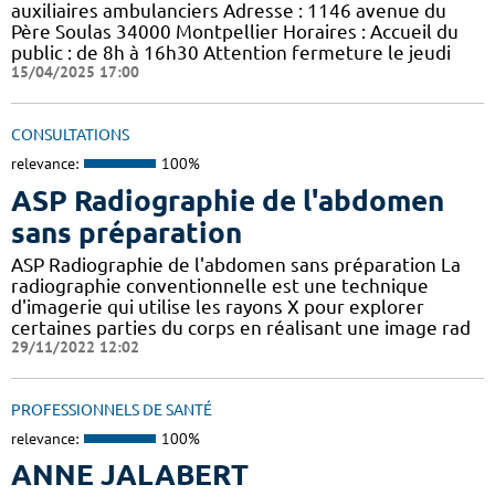
auxiliaires ambulanciers Adresse : 1146 avenue du
Père Soulas 34000 Montpellier Horaires : Accueil du
public : de 8h à 16h30 Attention fermeture le jeudi
15/04/2025 17:00
CONSULTATIONS
relevance:
100%
ASP Radiographie de l'abdomen
sans préparation
ASP Radiographie de l'abdomen sans préparation La
radiographie conventionnelle est une technique
d'imagerie qui utilise les rayons X pour explorer
certaines parties du corps en réalisant une image rad
29/11/2022 12:02
PROFESSIONNELS DE SANTÉ
relevance:
100%
ANNE JALABERT