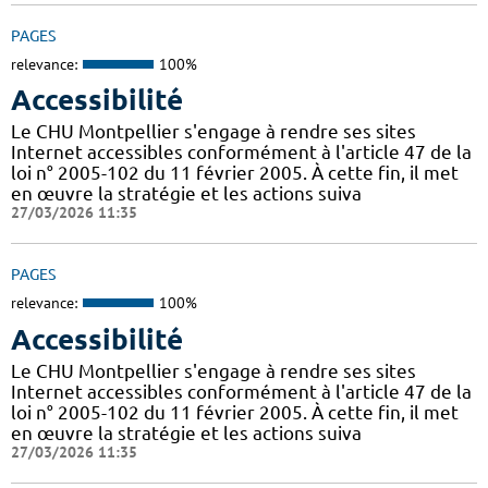
PAGES
relevance:
100%
Accessibilité
Le CHU Montpellier s'engage à rendre ses sites
Internet accessibles conformément à l'article 47 de la
loi n° 2005-102 du 11 février 2005. À cette fin, il met
en œuvre la stratégie et les actions suiva
27/03/2026 11:35
PAGES
relevance:
100%
Accessibilité
Le CHU Montpellier s'engage à rendre ses sites
Internet accessibles conformément à l'article 47 de la
loi n° 2005-102 du 11 février 2005. À cette fin, il met
en œuvre la stratégie et les actions suiva
27/03/2026 11:35