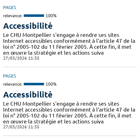
PAGES
relevance:
100%
Accessibilité
Le CHU Montpellier s'engage à rendre ses sites
Internet accessibles conformément à l'article 47 de la
loi n° 2005-102 du 11 février 2005. À cette fin, il met
en œuvre la stratégie et les actions suiva
27/03/2026 11:35
PAGES
relevance:
100%
Accessibilité
Le CHU Montpellier s'engage à rendre ses sites
Internet accessibles conformément à l'article 47 de la
loi n° 2005-102 du 11 février 2005. À cette fin, il met
en œuvre la stratégie et les actions suiva
27/03/2026 11:35