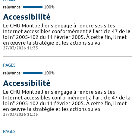
relevance:
100%
Accessibilité
Le CHU Montpellier s'engage à rendre ses sites
Internet accessibles conformément à l'article 47 de la
loi n° 2005-102 du 11 février 2005. À cette fin, il met
en œuvre la stratégie et les actions suiva
27/03/2026 11:35
PAGES
relevance:
100%
Accessibilité
Le CHU Montpellier s'engage à rendre ses sites
Internet accessibles conformément à l'article 47 de la
loi n° 2005-102 du 11 février 2005. À cette fin, il met
en œuvre la stratégie et les actions suiva
27/03/2026 11:35
PAGES