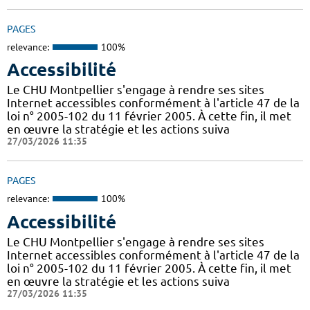
PAGES
relevance:
100%
Accessibilité
Le CHU Montpellier s'engage à rendre ses sites
Internet accessibles conformément à l'article 47 de la
loi n° 2005-102 du 11 février 2005. À cette fin, il met
en œuvre la stratégie et les actions suiva
27/03/2026 11:35
PAGES
relevance:
100%
Accessibilité
Le CHU Montpellier s'engage à rendre ses sites
Internet accessibles conformément à l'article 47 de la
loi n° 2005-102 du 11 février 2005. À cette fin, il met
en œuvre la stratégie et les actions suiva
27/03/2026 11:35