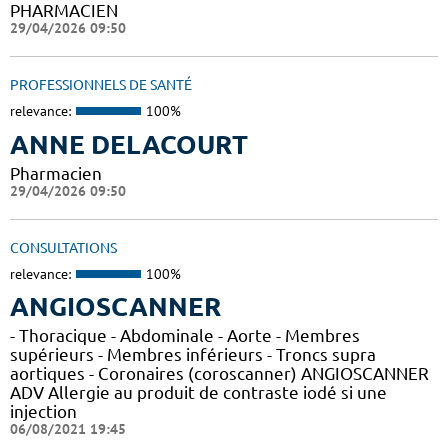
PHARMACIEN
29/04/2026 09:50
PROFESSIONNELS DE SANTÉ
relevance:
100%
ANNE DELACOURT
Pharmacien
29/04/2026 09:50
CONSULTATIONS
relevance:
100%
ANGIOSCANNER
- Thoracique - Abdominale - Aorte - Membres
supérieurs - Membres inférieurs - Troncs supra
aortiques - Coronaires (coroscanner) ANGIOSCANNER
ADV Allergie au produit de contraste iodé si une
injection
06/08/2021 19:45