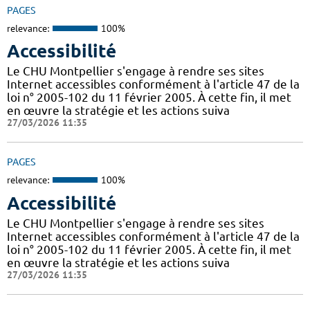
PAGES
relevance:
100%
Accessibilité
Le CHU Montpellier s'engage à rendre ses sites
Internet accessibles conformément à l'article 47 de la
loi n° 2005-102 du 11 février 2005. À cette fin, il met
en œuvre la stratégie et les actions suiva
27/03/2026 11:35
PAGES
relevance:
100%
Accessibilité
Le CHU Montpellier s'engage à rendre ses sites
Internet accessibles conformément à l'article 47 de la
loi n° 2005-102 du 11 février 2005. À cette fin, il met
en œuvre la stratégie et les actions suiva
27/03/2026 11:35