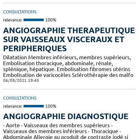
CONSULTATIONS
relevance:
100%
ANGIOGRAPHIE THERAPEUTIQUE
SUR VAISSEAUX VISCERAUX ET
PERIPHERIQUES
Dilatation Membres inférieurs, membres supérieurs,
Embolisation thoracique, abdominale, rénale,
splénique, hépatique. Embolisation fibromes utérins
Embolisation de varicocèles Sclérothérapie des malfo
06/08/2021 19:45
CONSULTATIONS
relevance:
100%
ANGIOGRAPHIE DIAGNOSTIQUE
- Aorte - Vaisseaux des membres supérieurs -
Vaisseaux des membres inférieurs - Thoracique -
Abdominale Allergie au produit de contraste iodé si