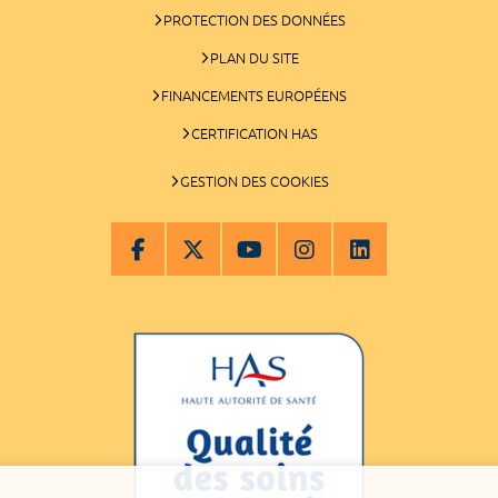
PROTECTION DES DONNÉES
PLAN DU SITE
FINANCEMENTS EUROPÉENS
CERTIFICATION HAS
GESTION DES COOKIES