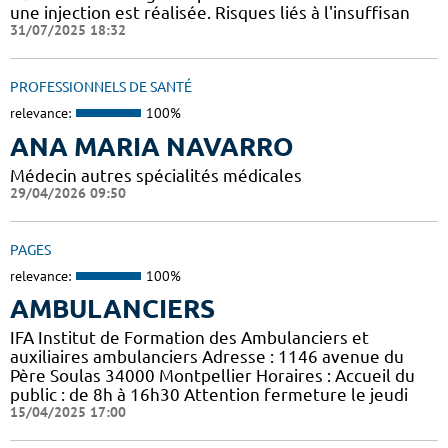
une injection est réalisée. Risques liés à l'insuffisan
31/07/2025 18:32
PROFESSIONNELS DE SANTÉ
relevance:
100%
ANA MARIA NAVARRO
Médecin autres spécialités médicales
29/04/2026 09:50
PAGES
relevance:
100%
AMBULANCIERS
IFA Institut de Formation des Ambulanciers et
auxiliaires ambulanciers Adresse : 1146 avenue du
Père Soulas 34000 Montpellier Horaires : Accueil du
public : de 8h à 16h30 Attention fermeture le jeudi
15/04/2025 17:00