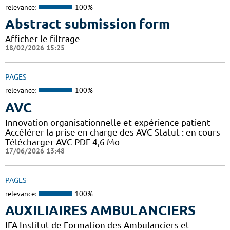
relevance:
100%
Abstract submission form
Afficher le filtrage
18/02/2026 15:25
PAGES
relevance:
100%
AVC
Innovation organisationnelle et expérience patient
Accélérer la prise en charge des AVC Statut : en cours
Télécharger AVC PDF 4,6 Mo
17/06/2026 13:48
PAGES
relevance:
100%
AUXILIAIRES AMBULANCIERS
IFA Institut de Formation des Ambulanciers et