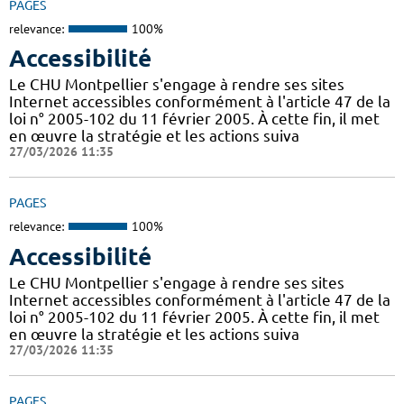
PAGES
relevance:
100%
Accessibilité
Le CHU Montpellier s'engage à rendre ses sites
Internet accessibles conformément à l'article 47 de la
loi n° 2005-102 du 11 février 2005. À cette fin, il met
en œuvre la stratégie et les actions suiva
27/03/2026 11:35
PAGES
relevance:
100%
Accessibilité
Le CHU Montpellier s'engage à rendre ses sites
Internet accessibles conformément à l'article 47 de la
loi n° 2005-102 du 11 février 2005. À cette fin, il met
en œuvre la stratégie et les actions suiva
27/03/2026 11:35
PAGES