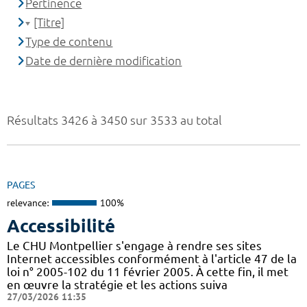
Pertinence
[Titre]
Type de contenu
Date de dernière modification
Résultats 3426 à 3450 sur 3533 au total
PAGES
relevance:
100%
Accessibilité
Le CHU Montpellier s'engage à rendre ses sites
Internet accessibles conformément à l'article 47 de la
loi n° 2005-102 du 11 février 2005. À cette fin, il met
en œuvre la stratégie et les actions suiva
27/03/2026 11:35