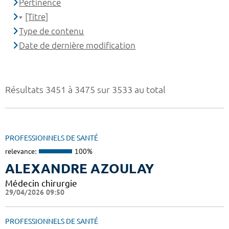
Pertinence
[Titre]
Type de contenu
Date de dernière modification
Résultats 3451 à 3475 sur 3533 au total
PROFESSIONNELS DE SANTÉ
relevance:
100%
ALEXANDRE AZOULAY
Médecin chirurgie
29/04/2026 09:50
PROFESSIONNELS DE SANTÉ