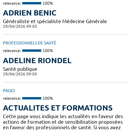
relevance:
100%
ADRIEN BENIC
Généraliste et spécialiste Médecine Générale
29/04/2026 09:50
PROFESSIONNELS DE SANTÉ
relevance:
100%
ADELINE RIONDEL
Santé publique
29/04/2026 09:50
PAGES
relevance:
100%
ACTUALITES ET FORMATIONS
Cette page vous indique les actualités en faveur des
actions de formation et de sensibilisation proposées
en faveur des professionnels de santé. Si vous avez