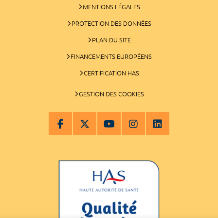
MENTIONS LÉGALES
PROTECTION DES DONNÉES
PLAN DU SITE
FINANCEMENTS EUROPÉENS
CERTIFICATION HAS
GESTION DES COOKIES