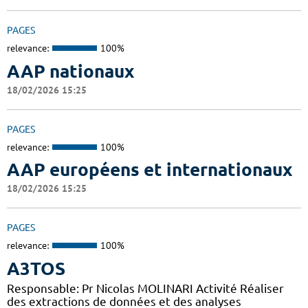
PAGES
relevance:
100%
AAP nationaux
18/02/2026 15:25
PAGES
relevance:
100%
AAP européens et internationaux
18/02/2026 15:25
PAGES
relevance:
100%
A3TOS
Responsable: Pr Nicolas MOLINARI Activité Réaliser
des extractions de données et des analyses