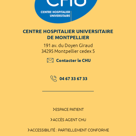
CENTRE HOSPITALIER UNIVERSITAIRE
DE MONTPELLIER
191 av. du Doyen Giraud
34295 Montpellier cedex 5
Contacter le CHU
04 67 33 67 33
ESPACE PATIENT
ACCÈS AGENT CHU
ACCESSIBILITÉ : PARTIELLEMENT CONFORME