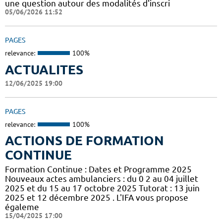
une question autour des modalités d'inscri
05/06/2026 11:52
PAGES
relevance:
100%
ACTUALITES
12/06/2025 19:00
PAGES
relevance:
100%
ACTIONS DE FORMATION
CONTINUE
Formation Continue : Dates et Programme 2025
Nouveaux actes ambulanciers : du 0 2 au 04 juillet
2025 et du 15 au 17 octobre 2025 Tutorat : 13 juin
2025 et 12 décembre 2025 . L'IFA vous propose
égaleme
15/04/2025 17:00