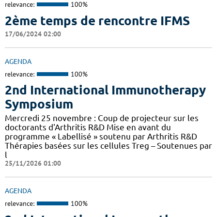
relevance:
100%
2ème temps de rencontre IFMS
17/06/2024 02:00
AGENDA
relevance:
100%
2nd International Immunotherapy
Symposium
Mercredi 25 novembre : Coup de projecteur sur les
doctorants d'Arthritis R&D Mise en avant du
programme « Labellisé » soutenu par Arthritis R&D
Thérapies basées sur les cellules Treg – Soutenues par
l
25/11/2026 01:00
AGENDA
relevance:
100%