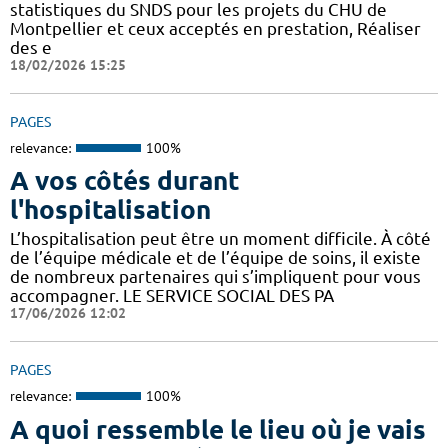
statistiques du SNDS pour les projets du CHU de
Montpellier et ceux acceptés en prestation, Réaliser
des e
18/02/2026 15:25
PAGES
relevance:
100%
A vos côtés durant
l'hospitalisation
L’hospitalisation peut être un moment difficile. À côté
de l’équipe médicale et de l’équipe de soins, il existe
de nombreux partenaires qui s’impliquent pour vous
accompagner. LE SERVICE SOCIAL DES PA
17/06/2026 12:02
PAGES
relevance:
100%
A quoi ressemble le lieu où je vais