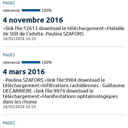
PAGES
relevance:
100%
4 novembre 2016
<link file:12613 download le téléchargement>Maladie
de Still de l'adulte. Paulina SZAFORS
18/02/2026 15:25
PAGES
relevance:
100%
4 mars 2016
- Paulina SZAFORS <link file:9904 download le
téléchargement>Infiltrations rachidiennes - Guillaume
DECARRIERE <link file:9874 download le
téléchargement>Manifestations ophtalmologiques
dans les rhuma
18/02/2026 15:25
PAGES