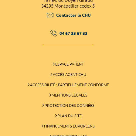
191 av. du Doyen Giraud
34295 Montpellier cedex 5
Contacter le CHU
04 67 33 67 33
ESPACE PATIENT
ACCÈS AGENT CHU
ACCESSIBILITÉ : PARTIELLEMENT CONFORME
MENTIONS LÉGALES
PROTECTION DES DONNÉES
PLAN DU SITE
FINANCEMENTS EUROPÉENS