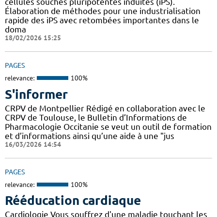
cellules souches pluripotentes induites (iPS).
Élaboration de méthodes pour une industrialisation
rapide des iPS avec retombées importantes dans le
doma
18/02/2026 15:25
PAGES
relevance:
100%
S'informer
CRPV de Montpellier Rédigé en collaboration avec le
CRPV de Toulouse, le Bulletin d’Informations de
Pharmacologie Occitanie se veut un outil de formation
et d’informations ainsi qu’une aide à une "jus
16/03/2026 14:54
PAGES
relevance:
100%
Rééducation cardiaque
Cardiologie Vous souffrez d'une maladie touchant les