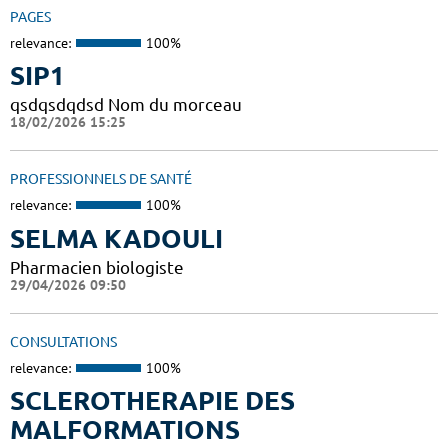
PAGES
relevance:
100%
SIP1
qsdqsdqdsd Nom du morceau
18/02/2026 15:25
PROFESSIONNELS DE SANTÉ
relevance:
100%
SELMA KADOULI
Pharmacien biologiste
29/04/2026 09:50
CONSULTATIONS
relevance:
100%
SCLEROTHERAPIE DES
MALFORMATIONS