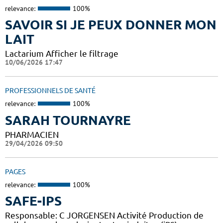
relevance:
100%
SAVOIR SI JE PEUX DONNER MON
LAIT
Lactarium Afficher le filtrage
10/06/2026 17:47
PROFESSIONNELS DE SANTÉ
relevance:
100%
SARAH TOURNAYRE
PHARMACIEN
29/04/2026 09:50
PAGES
relevance:
100%
SAFE-IPS
Responsable: C JORGENSEN Activité Production de