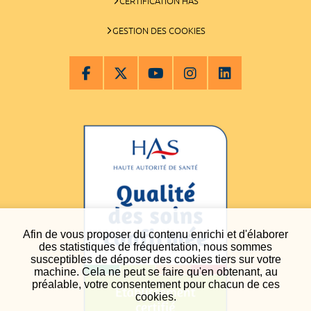
CERTIFICATION HAS
GESTION DES COOKIES
Afin de vous proposer du contenu enrichi et d'élaborer
des statistiques de fréquentation, nous sommes
susceptibles de déposer des cookies tiers sur votre
machine. Cela ne peut se faire qu'en obtenant, au
préalable, votre consentement pour chacun de ces
cookies.