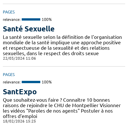
PAGES
relevance:
100%
Santé Sexuelle
La santé sexuelle selon la définition de l’organisation
mondiale de la santé implique une approche positive
et respectueuse de la sexualité et des relations
sexuelles, dans le respect des droits sexue
22/03/2024 11:06
PAGES
relevance:
100%
SantExpo
Que souhaitez-vous faire ? Connaître 10 bonnes
raisons de rejoindre le CHU de Montpellier Visionner
les vidéos "Paroles de nos agents" Postuler à nos
offres d’emploi
18/02/2026 15:25