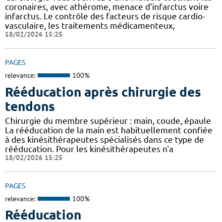
coronaires, avec athérome, menace d'infarctus voire
infarctus. Le contrôle des facteurs de risque cardio-
vasculaire, les traitements médicamenteux,
18/02/2026 15:25
PAGES
relevance:
100%
Rééducation après chirurgie des
tendons
Chirurgie du membre supérieur : main, coude, épaule
La rééducation de la main est habituellement confiée
à des kinésithérapeutes spécialisés dans ce type de
rééducation. Pour les kinésithérapeutes n'a
18/02/2026 15:25
PAGES
relevance:
100%
Rééducation