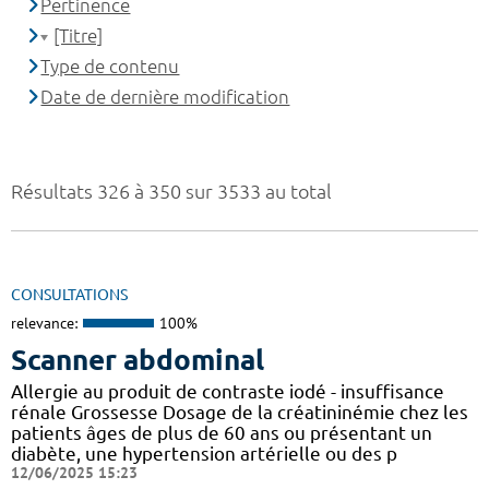
Pertinence
[Titre]
Type de contenu
Date de dernière modification
Résultats 326 à 350 sur 3533 au total
CONSULTATIONS
relevance:
100%
Scanner abdominal
Allergie au produit de contraste iodé - insuffisance
rénale Grossesse Dosage de la créatininémie chez les
patients âges de plus de 60 ans ou présentant un
diabète, une hypertension artérielle ou des p
12/06/2025 15:23