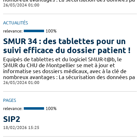
26/03/2024 01:00
ACTUALITÉS
relevance:
100%
SMUR 34 : des tablettes pour un
suivi efficace du dossier patient !
​​Equipés de tablettes et du logiciel SMUR-t@b, le
SMUR du CHU de Montpellier se met à jour et
informatise ses dossiers médicaux, avec à la clé de
nombreux avantages : ​​La sécurisation des données pa
26/03/2024 01:00
PAGES
relevance:
100%
SIP2
18/02/2026 15:25