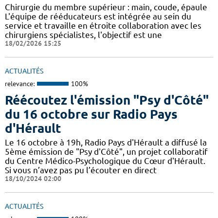
Chirurgie du membre supérieur : main, coude, épaule
L'équipe de rééducateurs est intégrée au sein du
service et travaille en étroite collaboration avec les
chirurgiens spécialistes, l'objectif est une
18/02/2026 15:25
ACTUALITÉS
relevance:
100%
Réécoutez l'émission "Psy d'Côté"
du 16 octobre sur Radio Pays
d'Hérault
Le 16 octobre à 19h, Radio Pays d'Hérault a diffusé la
5ème émission de "Psy d'Côté", un projet collaboratif
du Centre Médico-Psychologique du Cœur d'Hérault.
Si vous n’avez pas pu l’écouter en direct
18/10/2024 02:00
ACTUALITÉS