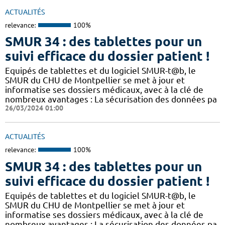
ACTUALITÉS
relevance:
100%
SMUR 34 : des tablettes pour un
suivi efficace du dossier patient !
​​Equipés de tablettes et du logiciel SMUR-t@b, le
SMUR du CHU de Montpellier se met à jour et
informatise ses dossiers médicaux, avec à la clé de
nombreux avantages : ​​La sécurisation des données pa
26/03/2024 01:00
ACTUALITÉS
relevance:
100%
SMUR 34 : des tablettes pour un
suivi efficace du dossier patient !
​​Equipés de tablettes et du logiciel SMUR-t@b, le
SMUR du CHU de Montpellier se met à jour et
informatise ses dossiers médicaux, avec à la clé de
nombreux avantages : ​​La sécurisation des données pa