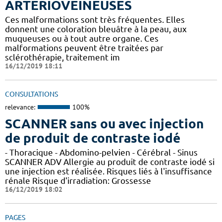
ARTERIOVEINEUSES
Ces malformations sont très fréquentes. Elles
donnent une coloration bleuâtre à la peau, aux
muqueuses ou à tout autre organe. Ces
malformations peuvent être traitées par
sclérothérapie, traitement im
16/12/2019 18:11
CONSULTATIONS
relevance:
100%
SCANNER sans ou avec injection
de produit de contraste iodé
- Thoracique - Abdomino-pelvien - Cérébral - Sinus
SCANNER ADV Allergie au produit de contraste iodé si
une injection est réalisée. Risques liés à l'insuffisance
rénale Risque d'irradiation: Grossesse
16/12/2019 18:02
PAGES