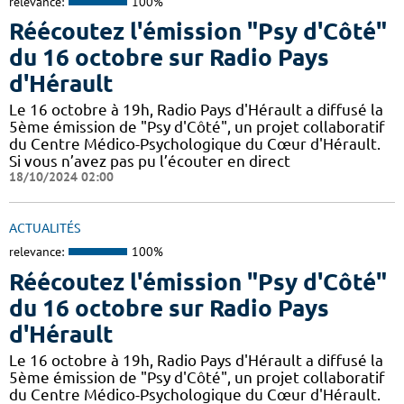
relevance:
100%
Réécoutez l'émission "Psy d'Côté"
du 16 octobre sur Radio Pays
d'Hérault
Le 16 octobre à 19h, Radio Pays d'Hérault a diffusé la
5ème émission de "Psy d'Côté", un projet collaboratif
du Centre Médico-Psychologique du Cœur d'Hérault.
Si vous n’avez pas pu l’écouter en direct
18/10/2024 02:00
ACTUALITÉS
relevance:
100%
Réécoutez l'émission "Psy d'Côté"
du 16 octobre sur Radio Pays
d'Hérault
Le 16 octobre à 19h, Radio Pays d'Hérault a diffusé la
5ème émission de "Psy d'Côté", un projet collaboratif
du Centre Médico-Psychologique du Cœur d'Hérault.