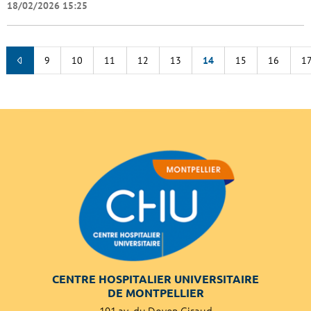
18/02/2026 15:25
9
10
11
12
13
14
15
16
1
CENTRE HOSPITALIER UNIVERSITAIRE
DE MONTPELLIER