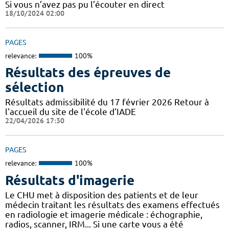
Si vous n’avez pas pu l’écouter en direct
18/10/2024 02:00
PAGES
relevance:
100%
Résultats des épreuves de
sélection
Résultats admissibilité du 17 février 2026 Retour à
l'accueil du site de l'école d'IADE
22/04/2026 17:30
PAGES
relevance:
100%
Résultats d'imagerie
Le CHU met à disposition des patients et de leur
médecin traitant les résultats des examens effectués
en radiologie et imagerie médicale : échographie,
radios, scanner, IRM... Si une carte vous a été