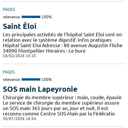
PAGES
relevance:
100%
Saint Éloi
Les principales activités de l'hôpital Saint Eloi sont en
relation avec le système digestif. Infos pratiques
Hôpital Saint Eloi Adresse : 80 avenue Augustin Fliche
34090 Montpellier Horaires : Le bure
18/02/2026 15:25
PAGES
relevance:
100%
SOS main Lapeyronie
Chirurgie du membre supérieur : main, coude, épaule
Le service de chirurgie du membre supérieur assure
un SOS main 365 jours par an, jour et nuit. Il est
reconnu comme Centre SOS-Main par la Fédératio
30/07/2026 16:54