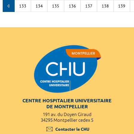
133
134
135
136
137
138
139
CENTRE HOSPITALIER UNIVERSITAIRE
DE MONTPELLIER
191 av. du Doyen Giraud
34295 Montpellier cedex 5
Contacter le CHU