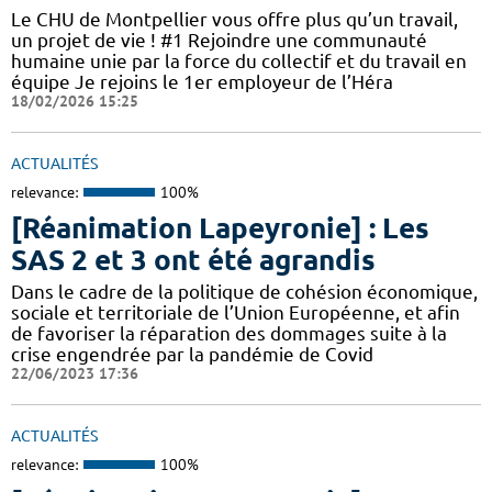
Le CHU de Montpellier vous offre plus qu’un travail,
un projet de vie ! #1 Rejoindre une communauté
humaine unie par la force du collectif et du travail en
équipe Je rejoins le 1er employeur de l’Héra
18/02/2026 15:25
ACTUALITÉS
relevance:
100%
[Réanimation Lapeyronie] : Les
SAS 2 et 3 ont été agrandis
Dans le cadre de la politique de cohésion économique,
sociale et territoriale de l’Union Européenne, et afin
de favoriser la réparation des dommages suite à la
crise engendrée par la pandémie de Covid
22/06/2023 17:36
ACTUALITÉS
relevance:
100%