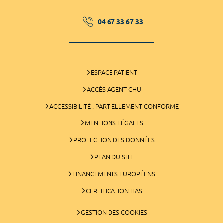
04 67 33 67 33
ESPACE PATIENT
ACCÈS AGENT CHU
ACCESSIBILITÉ : PARTIELLEMENT CONFORME
MENTIONS LÉGALES
PROTECTION DES DONNÉES
PLAN DU SITE
FINANCEMENTS EUROPÉENS
CERTIFICATION HAS
GESTION DES COOKIES