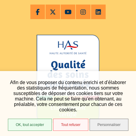
Afin de vous proposer du contenu enrichi et d'élaborer
des statistiques de fréquentation, nous sommes
susceptibles de déposer des cookies tiers sur votre
machine. Cela ne peut se faire qu'en obtenant, au
préalable, votre consentement pour chacun de ces
cookies.
OK, tout accepter
Tout refuser
Personnaliser