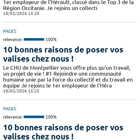
1er employeur de l’Hérault, classé dans le Top 3 de la
Région Occitanie. Je rejoins un collecti
18/02/2026 15:25
PAGES
relevance:
100%
10 bonnes raisons de poser vos
valises chez nous !
Le CHU de Montpellier vous offre plus qu’un travail,
un projet de vie ! #1 Rejoindre une communauté
humaine unie par la force du collectif et du travail en
équipe Je rejoins le 1er employeur de l’Héra
18/02/2026 15:25
PAGES
relevance:
100%
10 bonnes raisons de poser vos
valises chez nous !