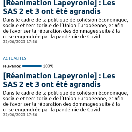
[Réanimation Lapeyronie] : Les
SAS 2 et 3 ont été agrandis
Dans le cadre de la politique de cohésion économique,
sociale et territoriale de l’Union Européenne, et afin
de favoriser la réparation des dommages suite à la
crise engendrée par la pandémie de Covid
22/06/2023 17:36
ACTUALITÉS
relevance:
100%
[Réanimation Lapeyronie] : Les
SAS 2 et 3 ont été agrandis
Dans le cadre de la politique de cohésion économique,
sociale et territoriale de l’Union Européenne, et afin
de favoriser la réparation des dommages suite à la
crise engendrée par la pandémie de Covid
22/06/2023 17:36