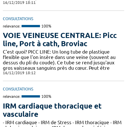
16/12/2019 18:11
CONSULTATIONS
relevance:
100%
VOIE VEINEUSE CENTRALE: Picc
line, Port à cath, Broviac
C'est quoi? PICC LINE: Un long tube de plastique
flexible que l'on insère dans une veine (souvent au
dessus du pli du coude). Ce tube se rend jusqu'aux
gros vaisseaux sanguins près du cœur. Peut être
16/12/2019 18:12
CONSULTATIONS
relevance:
100%
IRM cardiaque thoracique et
vasculaire
- IRM cardiaque - IRM de Stress - IRM thoracique - IRM