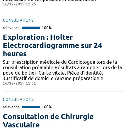
16/12/2019 11:25
CONSULTATIONS
relevance:
100%
Exploration : Holter
Electrocardiogramme sur 24
heures
Sur prescription médicale du Cardiologue lors de la
consultation préalable Résultats à ramener lors de la
pose du boitier. Carte vitale, Pièce d'identité,
Justificatif de domicile Aucune préparation n
16/12/2019 11:31
CONSULTATIONS
relevance:
100%
Consultation de Chirurgie
Vasculaire