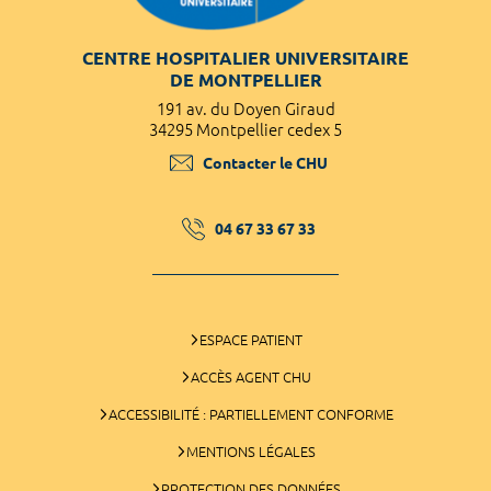
CENTRE HOSPITALIER UNIVERSITAIRE
DE MONTPELLIER
191 av. du Doyen Giraud
34295 Montpellier cedex 5
Contacter le CHU
04 67 33 67 33
ESPACE PATIENT
ACCÈS AGENT CHU
ACCESSIBILITÉ : PARTIELLEMENT CONFORME
MENTIONS LÉGALES
PROTECTION DES DONNÉES