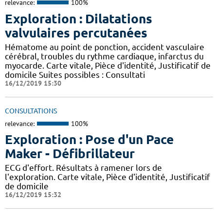
relevance:
100%
Exploration : Dilatations
valvulaires percutanées
Hématome au point de ponction, accident vasculaire
cérébral, troubles du rythme cardiaque, infarctus du
myocarde. Carte vitale, Pièce d'identité, Justificatif de
domicile Suites possibles : Consultati
16/12/2019 15:30
CONSULTATIONS
relevance:
100%
Exploration : Pose d'un Pace
Maker - Défibrillateur
ECG d'effort. Résultats à ramener lors de
l'exploration. Carte vitale, Pièce d'identité, Justificatif
de domicile
16/12/2019 15:32