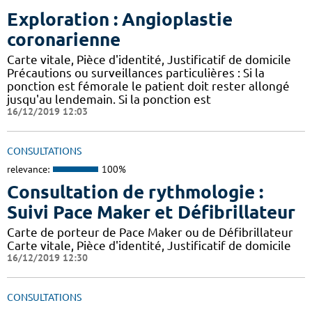
Exploration : Angioplastie
coronarienne
Carte vitale, Pièce d'identité, Justificatif de domicile
Précautions ou surveillances particulières : Si la
ponction est fémorale le patient doit rester allongé
jusqu'au lendemain. Si la ponction est
16/12/2019 12:03
CONSULTATIONS
relevance:
100%
Consultation de rythmologie :
Suivi Pace Maker et Défibrillateur
Carte de porteur de Pace Maker ou de Défibrillateur
Carte vitale, Pièce d'identité, Justificatif de domicile
16/12/2019 12:30
CONSULTATIONS