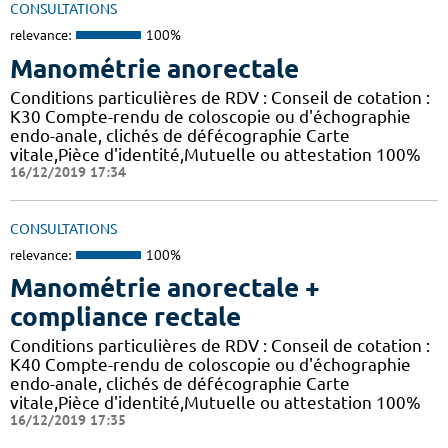
CONSULTATIONS
relevance:
100%
Manométrie anorectale
Conditions particulières de RDV : Conseil de cotation :
K30 Compte-rendu de coloscopie ou d'échographie
endo-anale, clichés de défécographie Carte
vitale,Pièce d'identité,Mutuelle ou attestation 100%
16/12/2019 17:34
CONSULTATIONS
relevance:
100%
Manométrie anorectale +
compliance rectale
Conditions particulières de RDV : Conseil de cotation :
K40 Compte-rendu de coloscopie ou d'échographie
endo-anale, clichés de défécographie Carte
vitale,Pièce d'identité,Mutuelle ou attestation 100%
16/12/2019 17:35