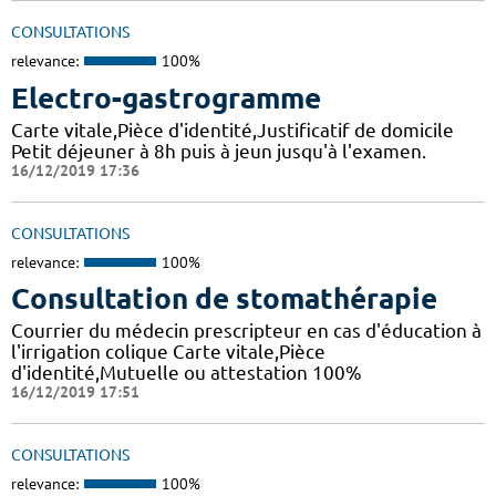
CONSULTATIONS
relevance:
100%
Electro-gastrogramme
Carte vitale,Pièce d'identité,Justificatif de domicile
Petit déjeuner à 8h puis à jeun jusqu'à l'examen.
16/12/2019 17:36
CONSULTATIONS
relevance:
100%
Consultation de stomathérapie
Courrier du médecin prescripteur en cas d'éducation à
l'irrigation colique Carte vitale,Pièce
d'identité,Mutuelle ou attestation 100%
16/12/2019 17:51
CONSULTATIONS
relevance:
100%