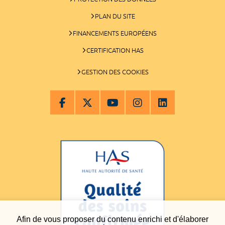
PLAN DU SITE
FINANCEMENTS EUROPÉENS
CERTIFICATION HAS
GESTION DES COOKIES
Afin de vous proposer du contenu enrichi et d'élaborer