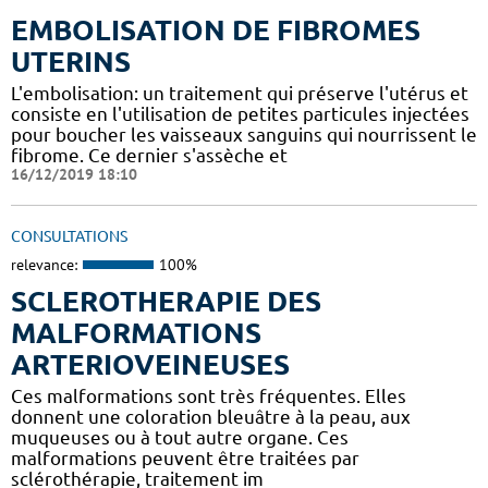
EMBOLISATION DE FIBROMES
UTERINS
L'embolisation: un traitement qui préserve l'utérus et
consiste en l'utilisation de petites particules injectées
pour boucher les vaisseaux sanguins qui nourrissent le
fibrome. Ce dernier s'assèche et
16/12/2019 18:10
CONSULTATIONS
relevance:
100%
SCLEROTHERAPIE DES
MALFORMATIONS
ARTERIOVEINEUSES
Ces malformations sont très fréquentes. Elles
donnent une coloration bleuâtre à la peau, aux
muqueuses ou à tout autre organe. Ces
malformations peuvent être traitées par
sclérothérapie, traitement im