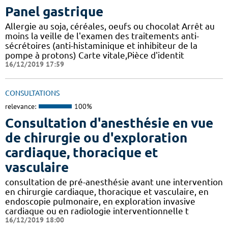
Panel gastrique
Allergie au soja, céréales, oeufs ou chocolat Arrêt au
moins la veille de l'examen des traitements anti-
sécrétoires (anti-histaminique et inhibiteur de la
pompe à protons) Carte vitale,Pièce d'identit
16/12/2019 17:59
CONSULTATIONS
relevance:
100%
Consultation d'anesthésie en vue
de chirurgie ou d'exploration
cardiaque, thoracique et
vasculaire
consultation de pré-anesthésie avant une intervention
en chirurgie cardiaque, thoracique et vasculaire, en
endoscopie pulmonaire, en exploration invasive
cardiaque ou en radiologie interventionnelle t
16/12/2019 18:00