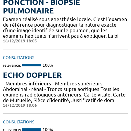
PONCTION - BIOPSIE
PULMONAIRE
Examen réalisé sous anesthésie locale. C'est l'examen
de référence pour diagnostiquer la nature exacte
d’une image identifiée sur le poumon, que les
examens habituels n’arrivent pas à expliquer. La bi
16/12/2019 18:05
CONSULTATIONS
relevance:
100%
ECHO DOPPLER
- Membres inférieurs - Membres supérieurs -
Abdominal - rénal - Troncs supra aortiques Tous les
examens radiologiques antérieurs. Carte vitale, Carte
de Mutuelle, Pièce d'identité, Justificatif de dom
16/12/2019 18:06
CONSULTATIONS
relevance:
100%