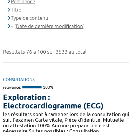
Pertinence
Titre
Type de contenu
[Date de dernière modification]
Résultats 76 à 100 sur 3533 au total
CONSULTATIONS
relevance:
100%
Exploration :
Electrocardiogramme (ECG)
les résultats sont à ramener lors de la consultation qui
suit l'examen Carte vitale, Pièce d'identité, Mutuelle
ou attestation 100% Aucune préparation n'est
nécessaire Suites possibles : Consultation