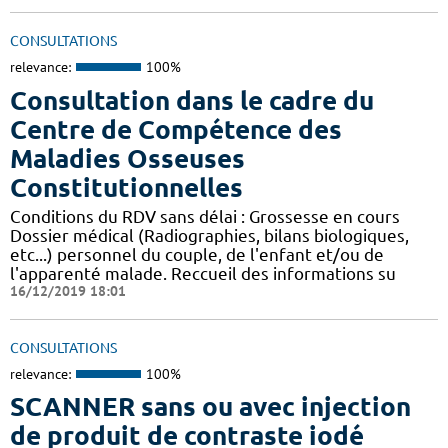
CONSULTATIONS
relevance:
100%
Consultation dans le cadre du
Centre de Compétence des
Maladies Osseuses
Constitutionnelles
Conditions du RDV sans délai : Grossesse en cours
Dossier médical (Radiographies, bilans biologiques,
etc...) personnel du couple, de l'enfant et/ou de
l'apparenté malade. Reccueil des informations su
16/12/2019 18:01
CONSULTATIONS
relevance:
100%
SCANNER sans ou avec injection
de produit de contraste iodé