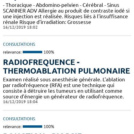
- Thoracique - Abdomino-pelvien - Cérébral - Sinus
SCANNER ADV Allergie au produit de contraste iodé si
une injection est réalisée. Risques liés à l'insuffisance
rénale Risque d'irradiation: Grossesse
16/12/2019 18:02
CONSULTATIONS
relevance:
100%
RADIOFREQUENCE -
THERMOABLATION PULMONAIRE
Examen réalisé sous anesthésie générale. L’ablation
par radiofréquence (RFA) est une technique qui
consiste à détruire les tumeurs en utilisant comme
source d’énergie un générateur de radiofréquence.
16/12/2019 18:04
CONSULTATIONS
relevance:
100%