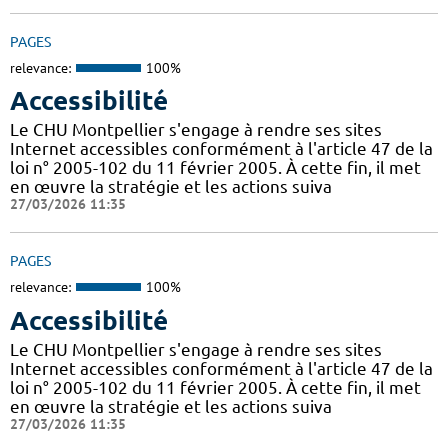
PAGES
relevance:
100%
Accessibilité
Le CHU Montpellier s'engage à rendre ses sites
Internet accessibles conformément à l'article 47 de la
loi n° 2005-102 du 11 février 2005. À cette fin, il met
en œuvre la stratégie et les actions suiva
27/03/2026 11:35
PAGES
relevance:
100%
Accessibilité
Le CHU Montpellier s'engage à rendre ses sites
Internet accessibles conformément à l'article 47 de la
loi n° 2005-102 du 11 février 2005. À cette fin, il met
en œuvre la stratégie et les actions suiva
27/03/2026 11:35