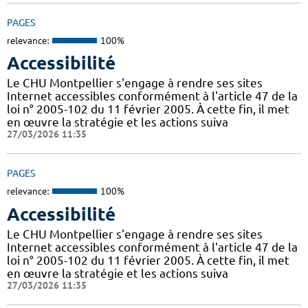
PAGES
relevance:
100%
Accessibilité
Le CHU Montpellier s'engage à rendre ses sites
Internet accessibles conformément à l'article 47 de la
loi n° 2005-102 du 11 février 2005. À cette fin, il met
en œuvre la stratégie et les actions suiva
27/03/2026 11:35
PAGES
relevance:
100%
Accessibilité
Le CHU Montpellier s'engage à rendre ses sites
Internet accessibles conformément à l'article 47 de la
loi n° 2005-102 du 11 février 2005. À cette fin, il met
en œuvre la stratégie et les actions suiva
27/03/2026 11:35