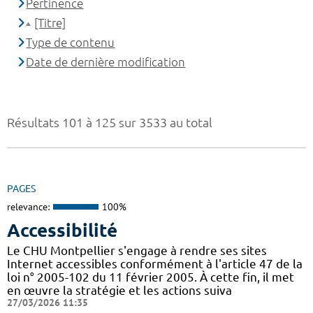
Pertinence
[Titre]
Type de contenu
Date de dernière modification
Résultats 101 à 125 sur 3533 au total
PAGES
relevance:
100%
Accessibilité
Le CHU Montpellier s'engage à rendre ses sites
Internet accessibles conformément à l'article 47 de la
loi n° 2005-102 du 11 février 2005. À cette fin, il met
en œuvre la stratégie et les actions suiva
27/03/2026 11:35