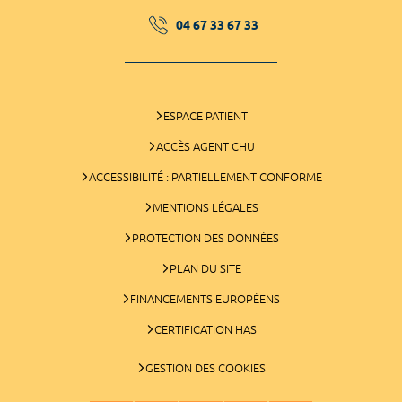
04 67 33 67 33
ESPACE PATIENT
ACCÈS AGENT CHU
ACCESSIBILITÉ : PARTIELLEMENT CONFORME
MENTIONS LÉGALES
PROTECTION DES DONNÉES
PLAN DU SITE
FINANCEMENTS EUROPÉENS
CERTIFICATION HAS
GESTION DES COOKIES