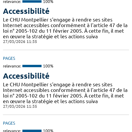
relevance:
100%
Accessibilité
Le CHU Montpellier s'engage à rendre ses sites
Internet accessibles conformément à l'article 47 de la
loi n° 2005-102 du 11 février 2005. À cette fin, il met
en œuvre la stratégie et les actions suiva
27/03/2026 11:35
PAGES
relevance:
100%
Accessibilité
Le CHU Montpellier s'engage à rendre ses sites
Internet accessibles conformément à l'article 47 de la
loi n° 2005-102 du 11 février 2005. À cette fin, il met
en œuvre la stratégie et les actions suiva
27/03/2026 11:35
PAGES
relevance:
100%