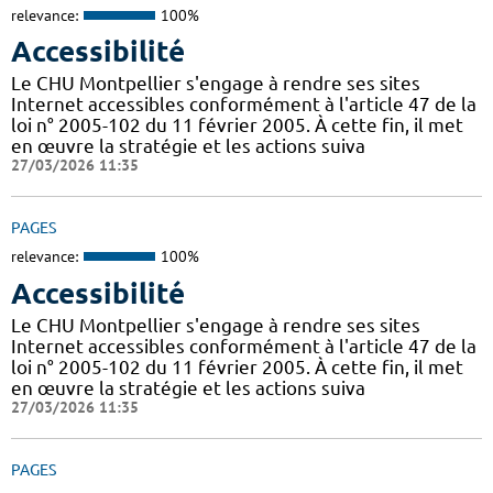
relevance:
100%
Accessibilité
Le CHU Montpellier s'engage à rendre ses sites
Internet accessibles conformément à l'article 47 de la
loi n° 2005-102 du 11 février 2005. À cette fin, il met
en œuvre la stratégie et les actions suiva
27/03/2026 11:35
PAGES
relevance:
100%
Accessibilité
Le CHU Montpellier s'engage à rendre ses sites
Internet accessibles conformément à l'article 47 de la
loi n° 2005-102 du 11 février 2005. À cette fin, il met
en œuvre la stratégie et les actions suiva
27/03/2026 11:35
PAGES