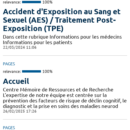
relevance:
100%
Accident d'Exposition au Sang et
Sexuel (AES) / Traitement Post-
Exposition (TPE)
Dans cette rubrique Informations pour les médecins
Informations pour les patients
22/03/2024 11:06
PAGES
relevance:
100%
Accueil
Centre Mémoire de Ressources et de Recherche
L’expertise de notre équipe est centrée sur la
prévention des facteurs de risque de déclin cognitif, le
diagnostic et la prise en soins des maladies neurod
26/02/2025 17:26
PAGES