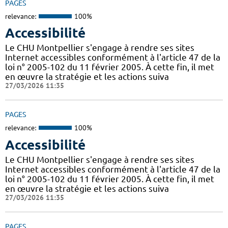
PAGES
relevance:
100%
Accessibilité
Le CHU Montpellier s'engage à rendre ses sites
Internet accessibles conformément à l'article 47 de la
loi n° 2005-102 du 11 février 2005. À cette fin, il met
en œuvre la stratégie et les actions suiva
27/03/2026 11:35
PAGES
relevance:
100%
Accessibilité
Le CHU Montpellier s'engage à rendre ses sites
Internet accessibles conformément à l'article 47 de la
loi n° 2005-102 du 11 février 2005. À cette fin, il met
en œuvre la stratégie et les actions suiva
27/03/2026 11:35
PAGES