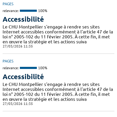
PAGES
relevance:
100%
Accessibilité
Le CHU Montpellier s'engage à rendre ses sites
Internet accessibles conformément à l'article 47 de la
loi n° 2005-102 du 11 février 2005. À cette fin, il met
en œuvre la stratégie et les actions suiva
27/03/2026 11:35
PAGES
relevance:
100%
Accessibilité
Le CHU Montpellier s'engage à rendre ses sites
Internet accessibles conformément à l'article 47 de la
loi n° 2005-102 du 11 février 2005. À cette fin, il met
en œuvre la stratégie et les actions suiva
27/03/2026 11:35