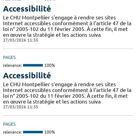
Accessibilité
Le CHU Montpellier s'engage à rendre ses sites
Internet accessibles conformément à l'article 47 de la
loi n° 2005-102 du 11 février 2005. À cette fin, il met
en œuvre la stratégie et les actions suiva
27/03/2026 11:35
PAGES
relevance:
100%
Accessibilité
Le CHU Montpellier s'engage à rendre ses sites
Internet accessibles conformément à l'article 47 de la
loi n° 2005-102 du 11 février 2005. À cette fin, il met
en œuvre la stratégie et les actions suiva
27/03/2026 11:35
PAGES
relevance:
100%