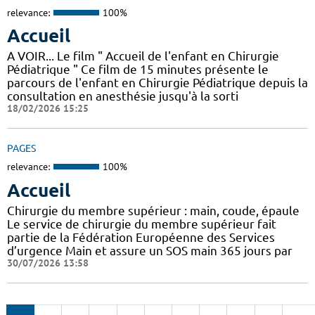
relevance:
100%
Accueil
A VOIR... Le film " Accueil de l'enfant en Chirurgie
Pédiatrique " Ce film de 15 minutes présente le
parcours de l'enfant en Chirurgie Pédiatrique depuis la
consultation en anesthésie jusqu'à la sorti
18/02/2026 15:25
PAGES
relevance:
100%
Accueil
Chirurgie du membre supérieur : main, coude, épaule
Le service de chirurgie du membre supérieur fait
partie de la Fédération Européenne des Services
d’urgence Main et assure un SOS main 365 jours par
30/07/2026 13:58