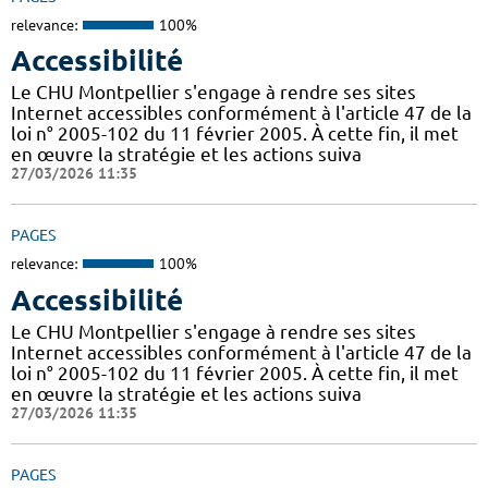
relevance:
100%
Accessibilité
Le CHU Montpellier s'engage à rendre ses sites
Internet accessibles conformément à l'article 47 de la
loi n° 2005-102 du 11 février 2005. À cette fin, il met
en œuvre la stratégie et les actions suiva
27/03/2026 11:35
PAGES
relevance:
100%
Accessibilité
Le CHU Montpellier s'engage à rendre ses sites
Internet accessibles conformément à l'article 47 de la
loi n° 2005-102 du 11 février 2005. À cette fin, il met
en œuvre la stratégie et les actions suiva
27/03/2026 11:35
PAGES