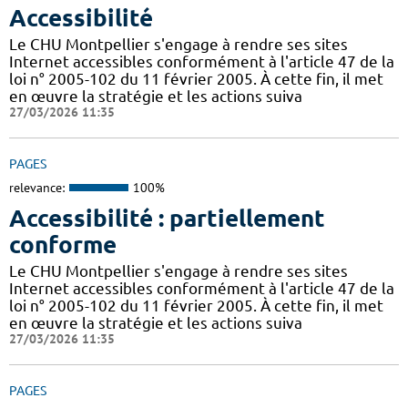
Accessibilité
Le CHU Montpellier s'engage à rendre ses sites
Internet accessibles conformément à l'article 47 de la
loi n° 2005-102 du 11 février 2005. À cette fin, il met
en œuvre la stratégie et les actions suiva
27/03/2026 11:35
PAGES
relevance:
100%
Accessibilité : partiellement
conforme
Le CHU Montpellier s'engage à rendre ses sites
Internet accessibles conformément à l'article 47 de la
loi n° 2005-102 du 11 février 2005. À cette fin, il met
en œuvre la stratégie et les actions suiva
27/03/2026 11:35
PAGES