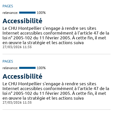
PAGES
relevance:
100%
Accessibilité
Le CHU Montpellier s'engage à rendre ses sites
Internet accessibles conformément à l'article 47 de la
loi n° 2005-102 du 11 février 2005. À cette fin, il met
en œuvre la stratégie et les actions suiva
27/03/2026 11:35
PAGES
relevance:
100%
Accessibilité
Le CHU Montpellier s'engage à rendre ses sites
Internet accessibles conformément à l'article 47 de la
loi n° 2005-102 du 11 février 2005. À cette fin, il met
en œuvre la stratégie et les actions suiva
27/03/2026 11:35