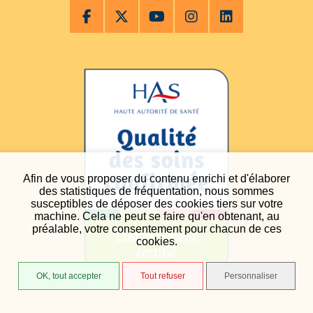
Afin de vous proposer du contenu enrichi et d'élaborer
des statistiques de fréquentation, nous sommes
susceptibles de déposer des cookies tiers sur votre
machine. Cela ne peut se faire qu'en obtenant, au
préalable, votre consentement pour chacun de ces
cookies.
OK, tout accepter
Tout refuser
Personnaliser