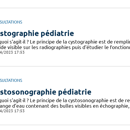
SULTATIONS
stographie pédiatrie
uoi s’agit-il ? Le principe de la cystographie est de rempl
ide visible sur les radiographies puis d'étudier le foncti
4/2023 17:53
SULTATIONS
stosonographie pédiatrie
uoi s’agit-il ? Le principe de la cystosonographie est de 
ange d’eau contenant des bulles visibles en échographie,
4/2023 17:53