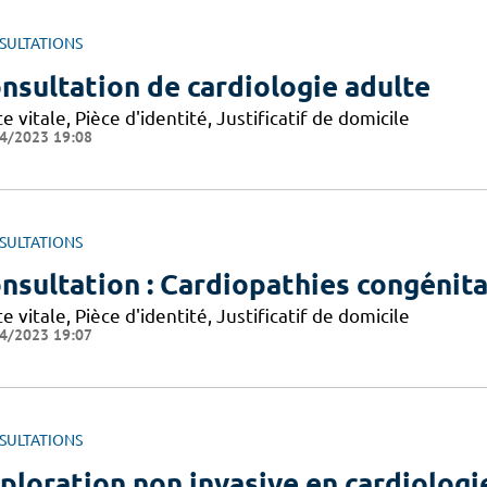
SULTATIONS
nsultation de cardiologie adulte
e vitale, Pièce d'identité, Justificatif de domicile
4/2023 19:08
SULTATIONS
nsultation : Cardiopathies congénital
e vitale, Pièce d'identité, Justificatif de domicile
4/2023 19:07
SULTATIONS
ploration non invasive en cardiologi