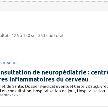
ultats 126 à 150 sur 3533 au total
SULTATIONS
nsultation de neuropédiatrie : cent
res inflammatoires du cerveau
et de Santé. Dossier Médical éventuel Carte vitale,Livret 
i en consultation, hospitalisation de jour, Hospitalisation
8/2023 17:26