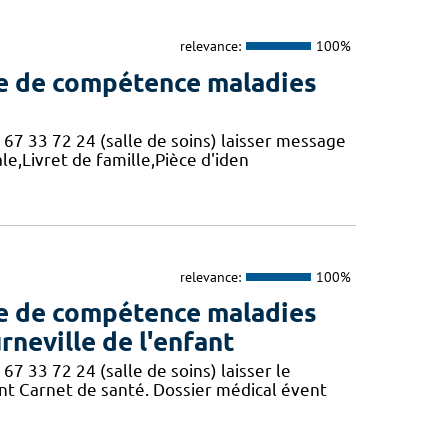
relevance:
100%
re de compétence maladies
 67 33 72 24 (salle de soins) laisser message
e,Livret de famille,Pièce d'iden
relevance:
100%
re de compétence maladies
rneville de l'enfant
67 33 72 24 (salle de soins) laisser le
t Carnet de santé. Dossier médical évent