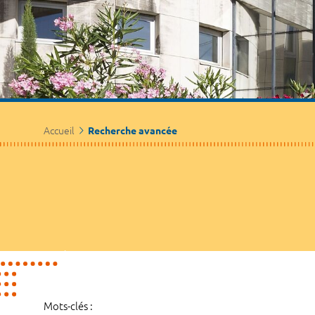
Accueil
Recherche avancée
Mots-clés :