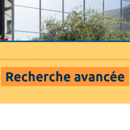
Recherche avancée