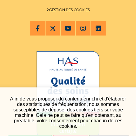
GESTION DES COOKIES
Afin de vous proposer du contenu enrichi et d'élaborer
des statistiques de fréquentation, nous sommes
susceptibles de déposer des cookies tiers sur votre
machine. Cela ne peut se faire qu'en obtenant, au
préalable, votre consentement pour chacun de ces
cookies.