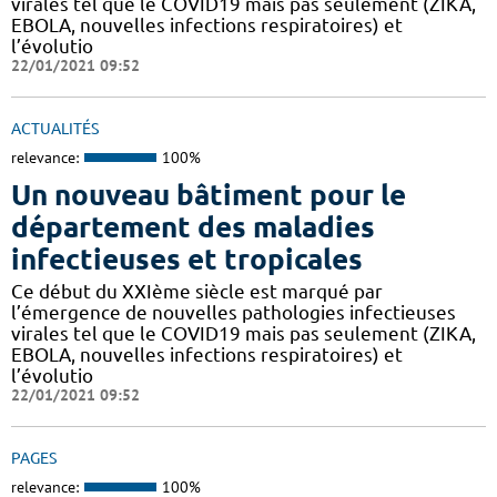
virales tel que le COVID19 mais pas seulement (ZIKA,
EBOLA, nouvelles infections respiratoires) et
l’évolutio
22/01/2021 09:52
ACTUALITÉS
relevance:
100%
Un nouveau bâtiment pour le
département des maladies
infectieuses et tropicales
Ce début du XXIème siècle est marqué par
l’émergence de nouvelles pathologies infectieuses
virales tel que le COVID19 mais pas seulement (ZIKA,
EBOLA, nouvelles infections respiratoires) et
l’évolutio
22/01/2021 09:52
PAGES
relevance:
100%