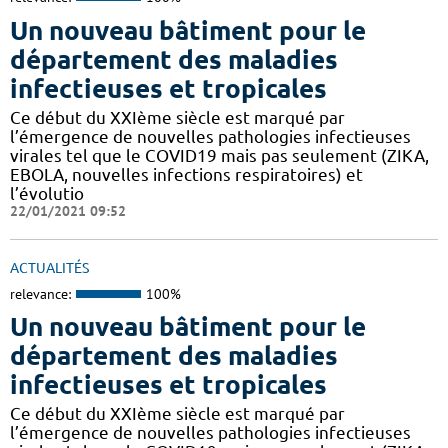
Un nouveau bâtiment pour le
département des maladies
infectieuses et tropicales
Ce début du XXIème siècle est marqué par
l’émergence de nouvelles pathologies infectieuses
virales tel que le COVID19 mais pas seulement (ZIKA,
EBOLA, nouvelles infections respiratoires) et
l’évolutio
22/01/2021 09:52
ACTUALITÉS
relevance:
100%
Un nouveau bâtiment pour le
département des maladies
infectieuses et tropicales
Ce début du XXIème siècle est marqué par
l’émergence de nouvelles pathologies infectieuses