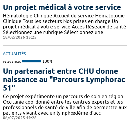
Un projet médical à votre service
Hématologie Clinique Accueil du service Hématologie
Clinique Tous les secteurs Nos prises en charge Un
projet médical à votre service Accès Réseaux de santé
Sélectionnez une rubrique Sélectionnez une
18/02/2026 15:25
ACTUALITÉS
relevance:
100%
Un partenariat entre CHU donne
naissance au "Parcours Lymphorac
51"
Ce projet expérimente un parcours de soin en région
Occitanie coordonné entre les centres experts et les
professionnels de santé de ville afin de permettre aux
patients vivant avec un lymphœdème d’acc
06/07/2023 19:28