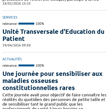
18/02/2026 15:25
SERVICES
relevance:
100%
Unité Transversale d'Education du
Patient
29/04/2026 09:50
ACTUALITÉS
relevance:
100%
Une journée pour sensibiliser aux
maladies osseuses
constitutionnelles rares
Cette journée avait pour objectif de faire connaître les
réalités du quotidien des personnes de petite taille et
de sensibiliser tant le grand public que les
professionnels de santé à leurs besoins sp