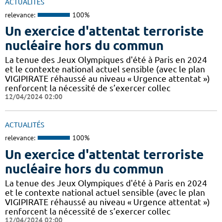
ACTUALITÉS
relevance:
100%
Un exercice d'attentat terroriste
nucléaire hors du commun
La tenue des Jeux Olympiques d'été à Paris en 2024
et le contexte national actuel sensible (avec le plan
VIGIPIRATE réhaussé au niveau « Urgence attentat »)
renforcent la nécessité de s’exercer collec
12/04/2024 02:00
ACTUALITÉS
relevance:
100%
Un exercice d'attentat terroriste
nucléaire hors du commun
La tenue des Jeux Olympiques d'été à Paris en 2024
et le contexte national actuel sensible (avec le plan
VIGIPIRATE réhaussé au niveau « Urgence attentat »)
renforcent la nécessité de s’exercer collec
12/04/2024 02:00