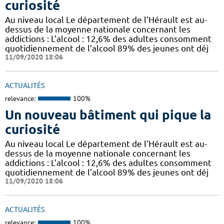
curiosité
Au niveau local Le département de l’Hérault est au-
dessus de la moyenne nationale concernant les
addictions : L’alcool : 12,6% des adultes consomment
quotidiennement de l’alcool 89% des jeunes ont déj
11/09/2020 18:06
ACTUALITÉS
relevance:
100%
Un nouveau bâtiment qui pique la
curiosité
Au niveau local Le département de l’Hérault est au-
dessus de la moyenne nationale concernant les
addictions : L’alcool : 12,6% des adultes consomment
quotidiennement de l’alcool 89% des jeunes ont déj
11/09/2020 18:06
ACTUALITÉS
relevance:
100%