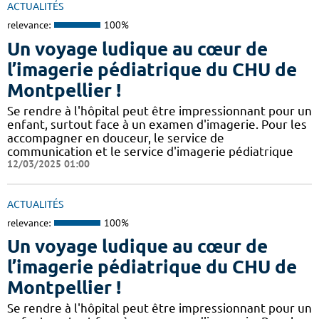
ACTUALITÉS
relevance:
100%
Un voyage ludique au cœur de
l’imagerie pédiatrique du CHU de
Montpellier !
​​​Se rendre à l'hôpital peut être impressionnant pour un
enfant, surtout face à un examen d'imagerie. Pour les
accompagner en douceur, le service de
communication et le service d'imagerie pédiatrique
12/03/2025 01:00
ACTUALITÉS
relevance:
100%
Un voyage ludique au cœur de
l’imagerie pédiatrique du CHU de
Montpellier !
​​​Se rendre à l'hôpital peut être impressionnant pour un