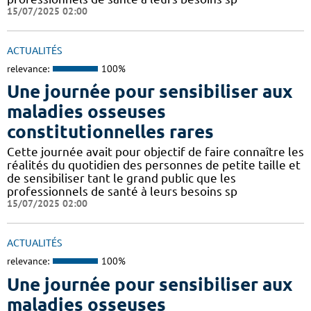
15/07/2025 02:00
ACTUALITÉS
relevance:
100%
Une journée pour sensibiliser aux
maladies osseuses
constitutionnelles rares
Cette journée avait pour objectif de faire connaître les
réalités du quotidien des personnes de petite taille et
de sensibiliser tant le grand public que les
professionnels de santé à leurs besoins sp
15/07/2025 02:00
ACTUALITÉS
relevance:
100%
Une journée pour sensibiliser aux
maladies osseuses