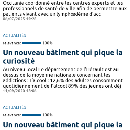
Occitanie coordonné entre les centres experts et les
professionnels de santé de ville afin de permettre aux
patients vivant avec un lymphœdème d’acc
06/07/2023 19:28
ACTUALITÉS
relevance:
100%
Un nouveau bâtiment qui pique la
curiosité
Au niveau local Le département de l’Hérault est au-
dessus de la moyenne nationale concernant les
addictions : L’alcool : 12,6% des adultes consomment
quotidiennement de l’alcool 89% des jeunes ont déj
11/09/2020 18:06
ACTUALITÉS
relevance:
100%
Un nouveau bâtiment qui pique la