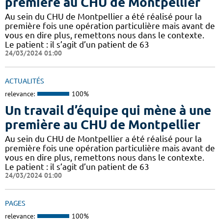
première au CHU de Montpellier
Au sein du CHU de Montpellier a été réalisé pour la
première fois une opération particulière mais avant de
vous en dire plus, remettons nous dans le contexte.
Le patient : il s’agit d’un patient de 63
24/03/2024 01:00
ACTUALITÉS
relevance:
100%
Un travail d’équipe qui mène à une
première au CHU de Montpellier
Au sein du CHU de Montpellier a été réalisé pour la
première fois une opération particulière mais avant de
vous en dire plus, remettons nous dans le contexte.
Le patient : il s’agit d’un patient de 63
24/03/2024 01:00
PAGES
relevance:
100%