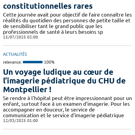
constitutionnelles rares
Cette journée avait pour objectif de faire connaître les
réalités du quotidien des personnes de petite taille et
de sensibiliser tant le grand public que les
professionnels de santé à leurs besoins sp
15/07/2025 02:00
ACTUALITÉS
relevance:
100%
Un voyage ludique au cœur de
l’imagerie pédiatrique du CHU de
Montpellier !
​​​Se rendre à l'hôpital peut être impressionnant pour un
enfant, surtout face à un examen d'imagerie. Pour les
accompagner en douceur, le service de
communication et le service d'imagerie pédiatrique
12/03/2025 01:00