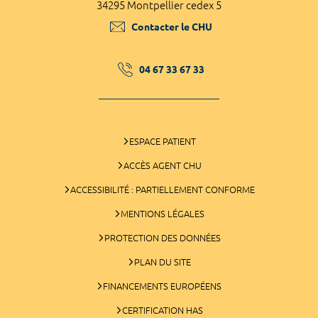
34295 Montpellier cedex 5
Contacter le CHU
04 67 33 67 33
ESPACE PATIENT
ACCÈS AGENT CHU
ACCESSIBILITÉ : PARTIELLEMENT CONFORME
MENTIONS LÉGALES
PROTECTION DES DONNÉES
PLAN DU SITE
FINANCEMENTS EUROPÉENS
CERTIFICATION HAS