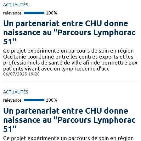
ACTUALITÉS
relevance:
100%
Un partenariat entre CHU donne
naissance au "Parcours Lymphorac
51"
Ce projet expérimente un parcours de soin en région
Occitanie coordonné entre les centres experts et les
professionnels de santé de ville afin de permettre aux
patients vivant avec un lymphœdème d’acc
06/07/2023 19:28
ACTUALITÉS
relevance:
100%
Un partenariat entre CHU donne
naissance au "Parcours Lymphorac
51"
Ce projet expérimente un parcours de soin en région