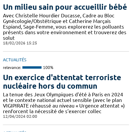
Un milieu sain pour accueillir bébé
Avec Christelle Hourdier Ducasse, Cadre au Bloc
Gynécologie/Obstétrique et Catherine Marçais
Espiand, Sage-Femme, vous explorerez les polluants
présents dans votre environnement et trouverez des
solut
18/02/2026 15:25
ACTUALITÉS
relevance:
100%
Un exercice d'attentat terroriste
nucléaire hors du commun
La tenue des Jeux Olympiques d'été à Paris en 2024
et le contexte national actuel sensible (avec le plan
VIGIPIRATE réhaussé au niveau « Urgence attentat »)
renforcent la nécessité de s’exercer collec
12/04/2024 02:00