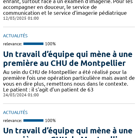
enfant, surtout face à un examen d'imagerie. Pour les
accompagner en douceur, le service de
communication et le service d'imagerie pédiatrique
12/03/2025 01:00
ACTUALITÉS
relevance:
100%
Un travail d’équipe qui mène à une
première au CHU de Montpellier
Au sein du CHU de Montpellier a été réalisé pour la
première fois une opération particulière mais avant de
vous en dire plus, remettons nous dans le contexte.
Le patient : il s’agit d’un patient de 63
24/03/2024 01:00
ACTUALITÉS
relevance:
100%
Un travail d’équipe qui mène à une