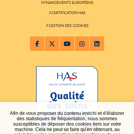
FINANCEMENTS EUROPÉENS
CERTIFICATION HAS
GESTION DES COOKIES
Afin de vous proposer du contenu enrichi et d'élaborer
des statistiques de fréquentation, nous sommes
susceptibles de déposer des cookies tiers sur votre
machine. Cela ne peut se faire qu'en obtenant, au