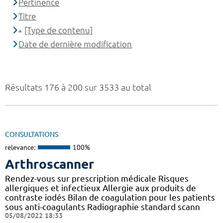
Pertinence
Titre
[Type de contenu]
Date de dernière modification
Résultats 176 à 200 sur 3533 au total
CONSULTATIONS
relevance:
100%
Arthroscanner
Rendez-vous sur prescription médicale Risques
allergiques et infectieux Allergie aux produits de
contraste iodés Bilan de coagulation pour les patients
sous anti-coagulants Radiographie standard scann
05/08/2022 18:33