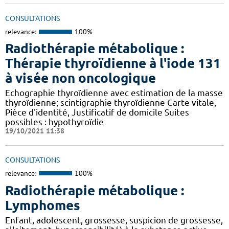
CONSULTATIONS
relevance:
100%
Radiothérapie métabolique :
Thérapie thyroïdienne à l'iode 131
à visée non oncologique
Echographie thyroïdienne avec estimation de la masse
thyroïdienne; scintigraphie thyroïdienne Carte vitale,
Pièce d'identité, Justificatif de domicile Suites
possibles : hypothyroïdie
19/10/2021 11:38
CONSULTATIONS
relevance:
100%
Radiothérapie métabolique :
Lymphomes
Enfant, adolescent, grossesse, suspicion de grossesse,