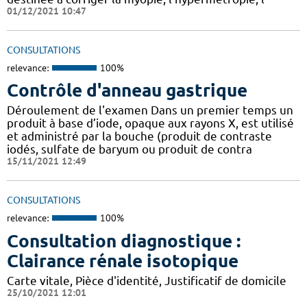
01/12/2021 10:47
CONSULTATIONS
relevance:
100%
Contrôle d'anneau gastrique
Déroulement de l'examen Dans un premier temps un
produit à base d’iode, opaque aux rayons X, est utilisé
et administré par la bouche (produit de contraste
iodés, sulfate de baryum ou produit de contra
15/11/2021 12:49
CONSULTATIONS
relevance:
100%
Consultation diagnostique :
Clairance rénale isotopique
Carte vitale, Pièce d'identité, Justificatif de domicile
25/10/2021 12:01