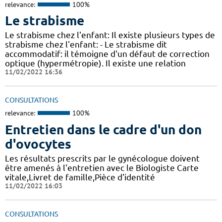
relevance:
100%
Le strabisme
Le strabisme chez l'enfant: Il existe plusieurs types de
strabisme chez l'enfant: - Le strabisme dit
accommodatif: il témoigne d'un défaut de correction
optique (hypermétropie). Il existe une relation
11/02/2022 16:36
CONSULTATIONS
relevance:
100%
Entretien dans le cadre d'un don
d'ovocytes
Les résultats prescrits par le gynécologue doivent
être amenés à l'entretien avec le Biologiste Carte
vitale,Livret de famille,Pièce d'identité
11/02/2022 16:03
CONSULTATIONS