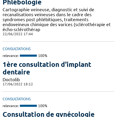
Phlébologie
Cartographie veineuse, diagnostic et suivi de
recanalisations veineuses dans le cadre des
syndromes post phlébitiques, traitements
endoveineux chimique des varices (sclérothérapie et
écho-sclérothérap
22/06/2022 17:44
CONSULTATIONS
relevance:
100%
1ère consultation d'implant
dentaire
Doctolib
17/06/2022 18:12
CONSULTATIONS
relevance:
100%
Consultation de gynécologie