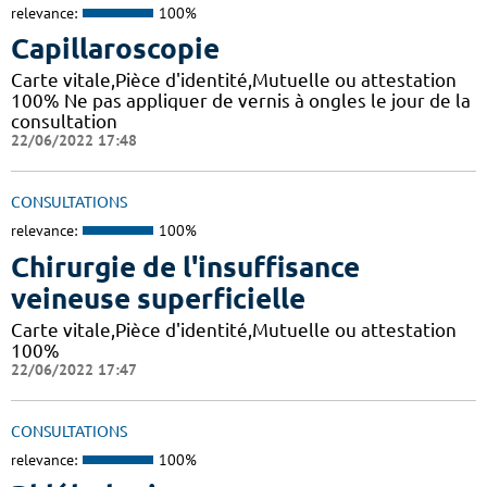
relevance:
100%
Capillaroscopie
Carte vitale,Pièce d'identité,Mutuelle ou attestation
100% Ne pas appliquer de vernis à ongles le jour de la
consultation
22/06/2022 17:48
CONSULTATIONS
relevance:
100%
Chirurgie de l'insuffisance
veineuse superficielle
Carte vitale,Pièce d'identité,Mutuelle ou attestation
100%
22/06/2022 17:47
CONSULTATIONS
relevance:
100%