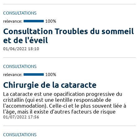
CONSULTATIONS
relevance:
100%
Consultation Troubles du sommeil
et de l'éveil
01/06/2022 18:10
CONSULTATIONS
relevance:
100%
Chirurgie de la cataracte
La cataracte est une opacification progressive du
cristallin (qui est une lentille responsable de
l'accommodation). Celle-ci et le plus souvent liée à
l'âge, mais il existe d'autres facteurs de risque
01/07/2022 17:56
CONSULTATIONS