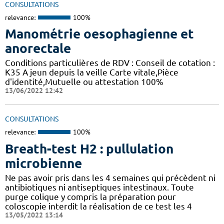
CONSULTATIONS
relevance:
100%
Manométrie oesophagienne et
anorectale
Conditions particulières de RDV : Conseil de cotation :
K35 A jeun depuis la veille Carte vitale,Pièce
d'identité,Mutuelle ou attestation 100%
13/06/2022 12:42
CONSULTATIONS
relevance:
100%
Breath-test H2 : pullulation
microbienne
Ne pas avoir pris dans les 4 semaines qui précèdent ni
antibiotiques ni antiseptiques intestinaux. Toute
purge colique y compris la préparation pour
coloscopie interdit la réalisation de ce test les 4
13/05/2022 13:14