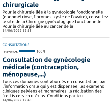
chirurgicale
Pour la chirurgie liée à la gynécologie fonctionnelle
(endométriose, fibromes, kyste de l'ovaire), consultez
le site de la Chirurgie gynécologique fonctionnelle
Pour la chirurgie liée au cancer de la
14/06/2022 13:15
CONSULTATIONS
relevance:
100%
Consultation de gynécologie
médicale (contraception,
ménopause,...)
Tous ces domaines sont abordés en consultation, par
l'information orale qui y est dispensée, les examens
cliniques pelviens et mammaires, la réalisation des
frottis cervico utérins. Conditions particu
14/06/2022 12:48