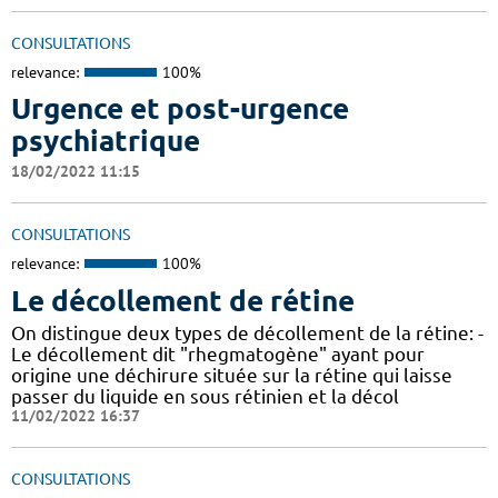
CONSULTATIONS
relevance:
100%
Urgence et post-urgence
psychiatrique
18/02/2022 11:15
CONSULTATIONS
relevance:
100%
Le décollement de rétine
On distingue deux types de décollement de la rétine: -
Le décollement dit "rhegmatogène" ayant pour
origine une déchirure située sur la rétine qui laisse
passer du liquide en sous rétinien et la décol
11/02/2022 16:37
CONSULTATIONS