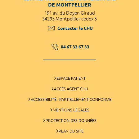
DE MONTPELLIER
191 av. du Doyen Giraud
34295 Montpellier cedex 5
Contacter le CHU
04 67 33 67 33
ESPACE PATIENT
ACCÈS AGENT CHU
ACCESSIBILITÉ : PARTIELLEMENT CONFORME
MENTIONS LÉGALES
PROTECTION DES DONNÉES
PLAN DU SITE