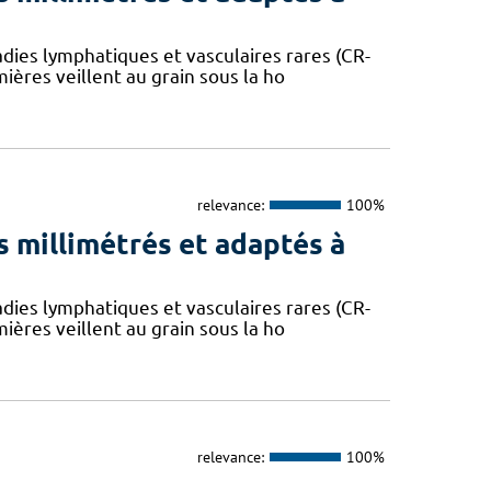
dies lymphatiques et vasculaires rares (CR-
mières veillent au grain sous la ho
relevance:
100%
 millimétrés et adaptés à
dies lymphatiques et vasculaires rares (CR-
mières veillent au grain sous la ho
relevance:
100%