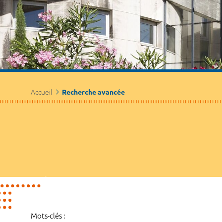
Accueil
Recherche avancée
Mots-clés :