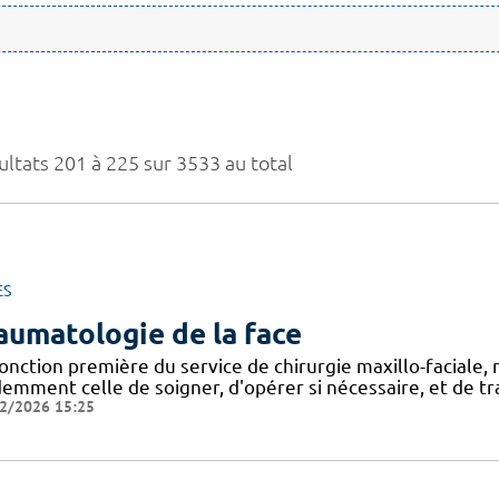
ultats 201 à 225 sur 3533 au total
ES
aumatologie de la face
onction première du service de chirurgie maxillo-faciale, 
emment celle de soigner, d'opérer si nécessaire, et de tra
2/2026 15:25