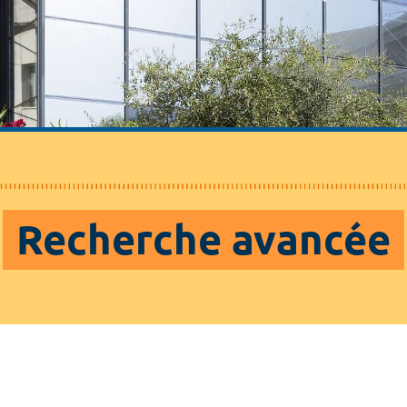
Recherche avancée