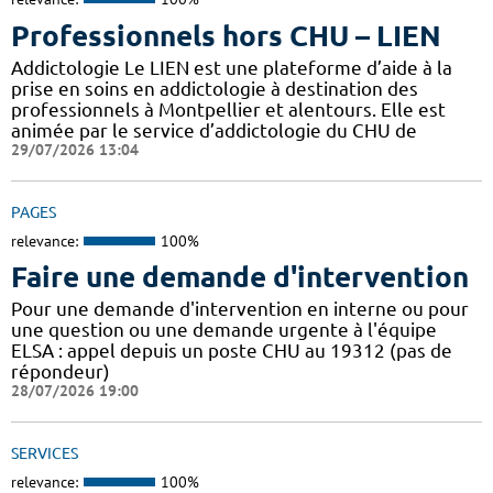
Professionnels hors CHU – LIEN
Addictologie Le LIEN est une plateforme d’aide à la
prise en soins en addictologie à destination des
professionnels à Montpellier et alentours. Elle est
animée par le service d’addictologie du CHU de
29/07/2026 13:04
PAGES
relevance:
100%
Faire une demande d'intervention
Pour une demande d'intervention en interne ou pour
une question ou une demande urgente à l'équipe
ELSA : appel depuis un poste CHU au 19312 (pas de
répondeur)
28/07/2026 19:00
SERVICES
relevance:
100%