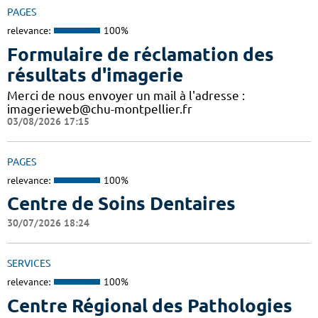
PAGES
relevance:
100%
Formulaire de réclamation des
résultats d'imagerie
Merci de nous envoyer un mail à l'adresse :
imagerieweb@chu-montpellier.fr
03/08/2026 17:15
PAGES
relevance:
100%
Centre de Soins Dentaires
30/07/2026 18:24
SERVICES
relevance:
100%
Centre Régional des Pathologies