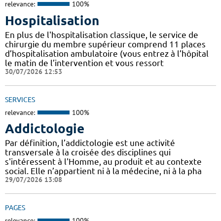
relevance:
100%
Hospitalisation
En plus de l'hospitalisation classique, le service de
chirurgie du membre supérieur comprend 11 places
d’hospitalisation ambulatoire (vous entrez à l’hôpital
le matin de l’intervention et vous ressort
30/07/2026 12:53
SERVICES
relevance:
100%
Addictologie
Par définition, l’addictologie est une activité
transversale à la croisée des disciplines qui
s'intéressent à l'Homme, au produit et au contexte
social. Elle n’appartient ni à la médecine, ni à la pha
29/07/2026 13:08
PAGES
relevance:
100%