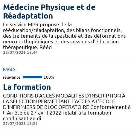
Médecine Physique et de
Réadaptation
Le service MPR propose de la
rééducation/réadaptation, des bilans fonctionnels,
des traitements de la spasticité et des déformations
neuro-orthopédiques et des sessions d'éducation
thérapeutique. Rééd
28/07/2026 18:44
PAGES
relevance:
100%
La formation
CONDITIONS D'ACCES MODALITÉS D’INSCRIPTION À
LA SÉLECTION PERMETTANT L’ACCÈS À L’ECOLE
D’INFIRMIERS DE BLOC OPERATOIRE Conformément à
l’ Arrêté du 27 avril 2022 relatif à la formation
conduisant au di
27/07/2026 13:22