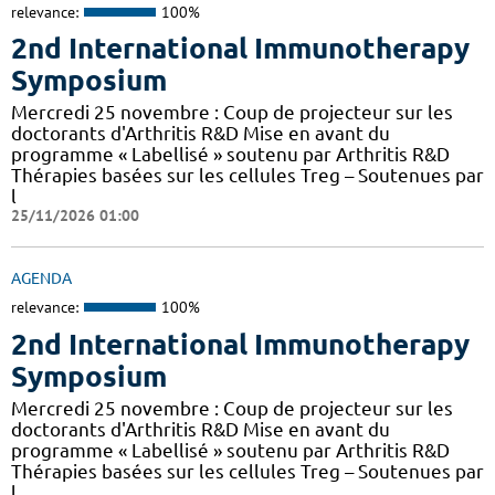
relevance:
100%
2nd International Immunotherapy
Symposium
Mercredi 25 novembre : Coup de projecteur sur les
doctorants d'Arthritis R&D Mise en avant du
programme « Labellisé » soutenu par Arthritis R&D
Thérapies basées sur les cellules Treg – Soutenues par
l
25/11/2026 01:00
AGENDA
relevance:
100%
2nd International Immunotherapy
Symposium
Mercredi 25 novembre : Coup de projecteur sur les
doctorants d'Arthritis R&D Mise en avant du
programme « Labellisé » soutenu par Arthritis R&D
Thérapies basées sur les cellules Treg – Soutenues par
l