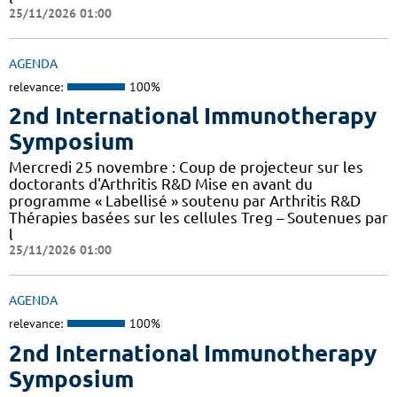
25/11/2026 01:00
AGENDA
relevance:
100%
2nd International Immunotherapy
Symposium
Mercredi 25 novembre : Coup de projecteur sur les
doctorants d'Arthritis R&D Mise en avant du
programme « Labellisé » soutenu par Arthritis R&D
Thérapies basées sur les cellules Treg – Soutenues par
l
25/11/2026 01:00
AGENDA
relevance:
100%
2nd International Immunotherapy
Symposium