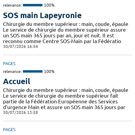
relevance:
100%
SOS main Lapeyronie
Chirurgie du membre supérieur : main, coude, épaule
Le service de chirurgie du membre supérieur assure
un SOS main 365 jours par an, jour et nuit. Il est
reconnu comme Centre SOS-Main par la Fédératio
30/07/2026 16:54
PAGES
relevance:
100%
Accueil
Chirurgie du membre supérieur : main, coude, épaule
Le service de chirurgie du membre supérieur fait
partie de la Fédération Européenne des Services
d’urgence Main et assure un SOS main 365 jours par
30/07/2026 13:58
PAGES