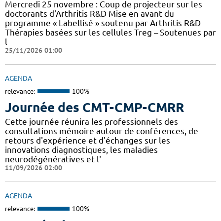
Mercredi 25 novembre : Coup de projecteur sur les
doctorants d'Arthritis R&D Mise en avant du
programme « Labellisé » soutenu par Arthritis R&D
Thérapies basées sur les cellules Treg – Soutenues par
l
25/11/2026 01:00
AGENDA
relevance:
100%
Journée des CMT-CMP-CMRR
Cette journée réunira les professionnels des
consultations mémoire autour de conférences, de
retours d'expérience et d'échanges sur les
innovations diagnostiques, les maladies
neurodégénératives et l'
11/09/2026 02:00
AGENDA
relevance:
100%