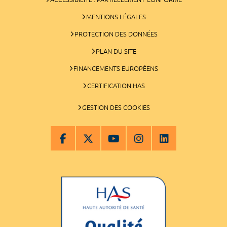
MENTIONS LÉGALES
PROTECTION DES DONNÉES
PLAN DU SITE
FINANCEMENTS EUROPÉENS
CERTIFICATION HAS
GESTION DES COOKIES