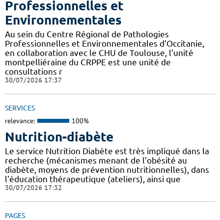
Professionnelles et
Environnementales
Au sein du Centre Régional de Pathologies
Professionnelles et Environnementales d’Occitanie,
en collaboration avec le CHU de Toulouse, l’unité
montpelliéraine du CRPPE est une unité de
consultations r
30/07/2026 17:37
SERVICES
relevance:
100%
Nutrition-diabète
Le service Nutrition Diabète est très impliqué dans la
recherche (mécanismes menant de l’obésité au
diabète, moyens de prévention nutritionnelles), dans
l'éducation thérapeutique (ateliers), ainsi que
30/07/2026 17:32
PAGES