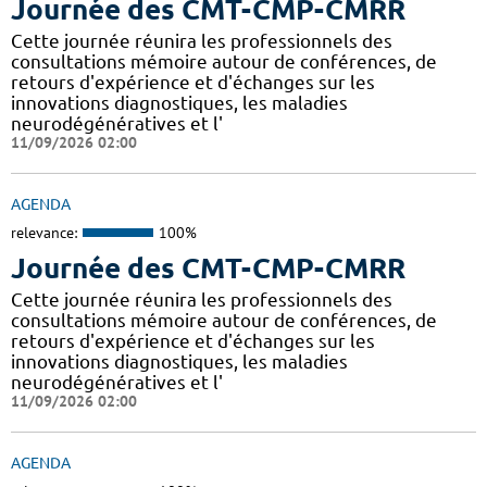
Journée des CMT-CMP-CMRR
Cette journée réunira les professionnels des
consultations mémoire autour de conférences, de
retours d'expérience et d'échanges sur les
innovations diagnostiques, les maladies
neurodégénératives et l'
11/09/2026 02:00
AGENDA
relevance:
100%
Journée des CMT-CMP-CMRR
Cette journée réunira les professionnels des
consultations mémoire autour de conférences, de
retours d'expérience et d'échanges sur les
innovations diagnostiques, les maladies
neurodégénératives et l'
11/09/2026 02:00
AGENDA