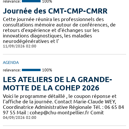
relevance:
100%
Journée des CMT-CMP-CMRR
Cette journée réunira les professionnels des
consultations mémoire autour de conférences, de
retours d'expérience et d'échanges sur les
innovations diagnostiques, les maladies
neurodégénératives et l'
11/09/2026 02:00
AGENDA
relevance:
100%
LES ATELIERS DE LA GRANDE-
MOTTE DE LA COHEP 2026
Voici le programme détaillé , le coupon réponse et
l'affiche de la journée. Contact Marie-Claude WEY,
Coordinatrice Administrative Régionale Tél. : 06 65 84
97 55 Mail : cohep@chu-montpellier.fr Comit
04/09/2026 02:00