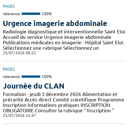
PAGES
relevance:
100%
Urgence imagerie abdominale
Radiologie diagnostique et interventionnelle Saint Eloi
Accueil du service Urgence imagerie abdominale
Publications médicales en imagerie - Hôpital Saint Eloi
Sélectionnez une rubrique Sélectionnez un
25/07/2026 00:22
PAGES
relevance:
100%
Journée du CLAN
Formation - jeudi 3 décembre 2026 Alimentation et
précarité Accès direct Comité scientifique Programme
Inscription Informations pratiques ​INSCRIPTION
OBLIGATOIRE Consulter la rubrique " Inscription "
23/07/2026 15:47