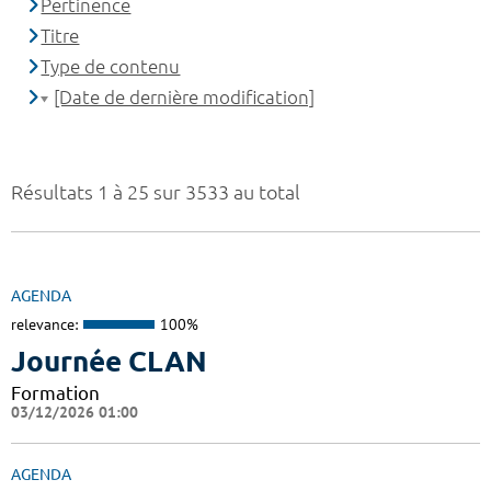
Pertinence
Titre
Type de contenu
[Date de dernière modification]
Résultats 1 à 25 sur 3533 au total
AGENDA
relevance:
100%
Journée CLAN
Formation
03/12/2026 01:00
AGENDA