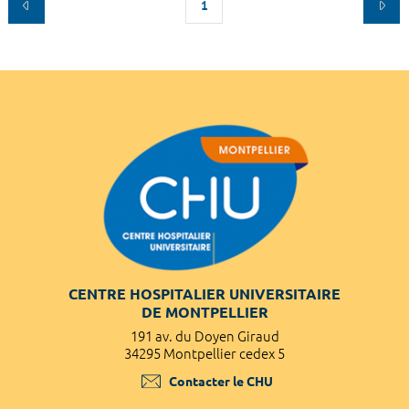
1
CENTRE HOSPITALIER UNIVERSITAIRE
DE MONTPELLIER
191 av. du Doyen Giraud
34295 Montpellier cedex 5
Contacter le CHU