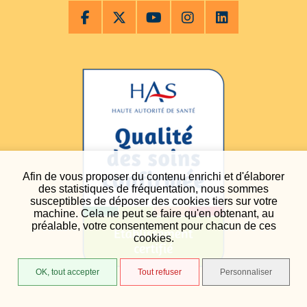
Afin de vous proposer du contenu enrichi et d'élaborer
des statistiques de fréquentation, nous sommes
susceptibles de déposer des cookies tiers sur votre
machine. Cela ne peut se faire qu'en obtenant, au
préalable, votre consentement pour chacun de ces
cookies.
OK, tout accepter
Tout refuser
Personnaliser