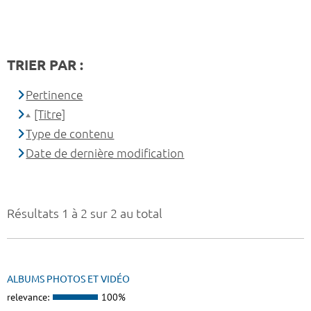
TRIER PAR :
Pertinence
[Titre]
Type de contenu
Date de dernière modification
Résultats 1 à 2 sur 2 au total
ALBUMS PHOTOS ET VIDÉO
relevance:
100%