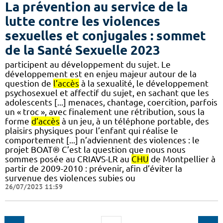
La prévention au service de la
lutte contre les violences
sexuelles et conjugales : sommet
de la Santé Sexuelle 2023
participent au développement du sujet. Le
développement est en enjeu majeur autour de la
question de
l’accès
à la sexualité, le développement
psychosexuel et affectif du sujet, en sachant que les
adolescents [...] menaces, chantage, coercition, parfois
un « troc », avec finalement une rétribution, sous la
forme
d’accès
à un jeu, à un téléphone portable, des
plaisirs physiques pour l’enfant qui réalise le
comportement [...] n’adviennent des violences : le
projet BOAT® C’est la question que nous nous
sommes posée au CRIAVS-LR au
CHU
de Montpellier à
partir de 2009-2010 : prévenir, afin d’éviter la
survenue des violences subies ou
26/07/2023 11:59