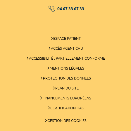
04 67 33 67 33
ESPACE PATIENT
ACCÈS AGENT CHU
ACCESSIBILITÉ : PARTIELLEMENT CONFORME
MENTIONS LÉGALES
PROTECTION DES DONNÉES
PLAN DU SITE
FINANCEMENTS EUROPÉENS
CERTIFICATION HAS
GESTION DES COOKIES