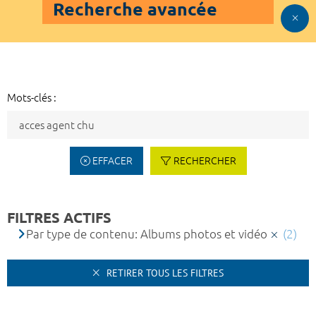
Recherche avancée
Mots-clés :
EFFACER
RECHERCHER
FILTRES ACTIFS
Par type de contenu: Albums photos et vidéo
(2)
RETIRER TOUS LES FILTRES