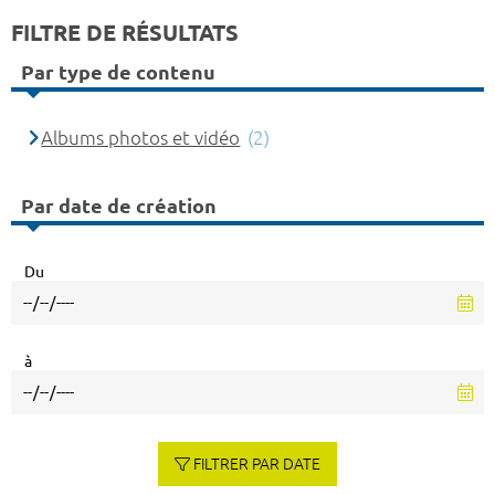
FILTRE DE RÉSULTATS
Par type de contenu
Albums photos et vidéo
(2)
Par date de création
Du
à
FILTRER PAR DATE