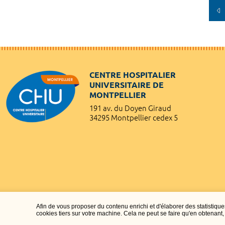
CENTRE HOSPITALIER
UNIVERSITAIRE DE
MONTPELLIER
191 av. du Doyen Giraud
34295 Montpellier cedex 5
Afin de vous proposer du contenu enrichi et d'élaborer des statisti
cookies tiers sur votre machine. Cela ne peut se faire qu'en obtenan