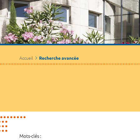
Accueil
Recherche avancée
Mots-clés :