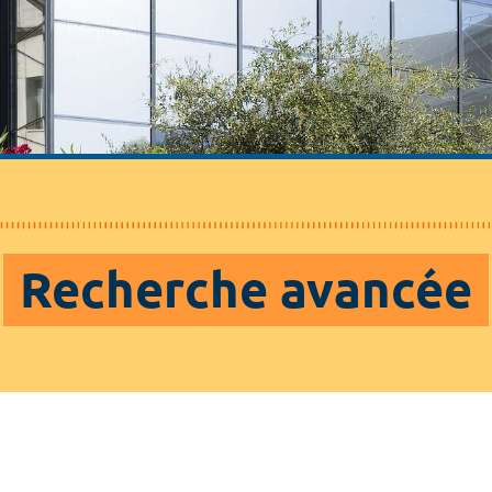
Recherche avancée