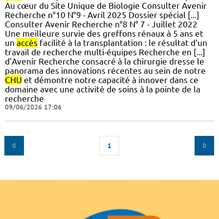
Au cœur du Site Unique de Biologie Consulter Avenir
Recherche n°10 N°9 - Avril 2025 Dossier spécial [...]
Consulter Avenir Recherche n°8 N° 7 - Juillet 2022
Une meilleure survie des greffons rénaux à 5 ans et
un
accès
facilité à la transplantation : le résultat d’un
travail de recherche multi-équipes Recherche en [...]
d’Avenir Recherche consacré à la chirurgie dresse le
panorama des innovations récentes au sein de notre
CHU
et démontre notre capacité à innover dans ce
domaine avec une activité de soins à la pointe de la
recherche
09/06/2026 17:06
1