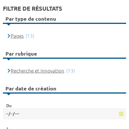
FILTRE DE RÉSULTATS
Par type de contenu
Pages
(13)
Par rubrique
Recherche et innovation
(13)
Par date de création
Du