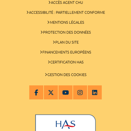
ACCÈS AGENT CHU
ACCESSIBILITÉ : PARTIELLEMENT CONFORME
MENTIONS LÉGALES
PROTECTION DES DONNÉES
PLAN DU SITE
FINANCEMENTS EUROPÉENS
CERTIFICATION HAS
GESTION DES COOKIES