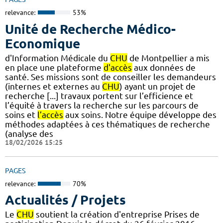
relevance:
53%
Unité de Recherche Médico-
Economique
d'Information Médicale du
CHU
de Montpellier a mis
en place une plateforme
d'accès
aux données de
santé. Ses missions sont de conseiller les demandeurs
(internes et externes au
CHU
) ayant un projet de
recherche [...] travaux portent sur l’efficience et
l’équité à travers la recherche sur les parcours de
soins et
l’accès
aux soins. Notre équipe développe des
méthodes adaptées à ces thématiques de recherche
(analyse des
18/02/2026 15:25
PAGES
relevance:
70%
Actualités / Projets
Le
CHU
soutient la création d'entreprise Prises de