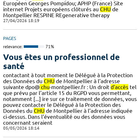
Européen Georges Pompidou; APHP (France) Site
internet Projets européens clôturés au
CHU
de
Montpellier RESPINE REgenerative therapy
27/04/2026 18:19
PAGES
relevance:
71%
Vous êtes un professionnel de
santé
contactant à tout moment le Délégué à la Protection
des Données du
CHU
de Montpellier à l’adresse
suivante dpo@
chu
-montpellier.fr : Un droit
d’accès
tel
que prévu par l’article 15 du RGPD vous permettant,
notamment [...] ire sur ce traitement de données, vous
pouvez contacter le Délégué à la Protection des
Données du
CHU
de Montpellier à l’adresse indiquée
ci-dessus. Dans l’éventualité ou des données vous
concernant seraient
05/05/2026 18:14