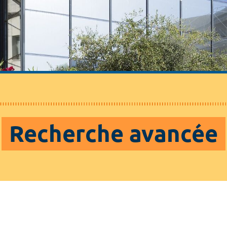
Recherche avancée