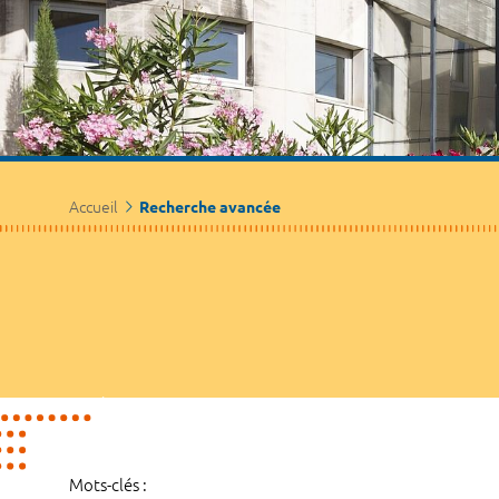
Accueil
Recherche avancée
Mots-clés :