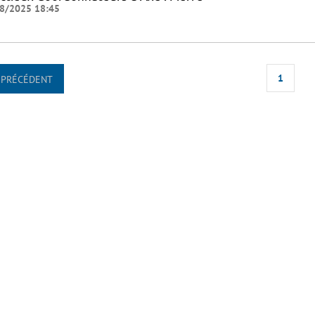
8/2025 18:45
1
PRÉCÉDENT