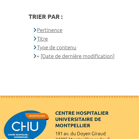
TRIER PAR :
Pertinence
Titre
Type de contenu
[Date de dernière modification]
CENTRE HOSPITALIER
UNIVERSITAIRE DE
MONTPELLIER
191 av. du Doyen Giraud