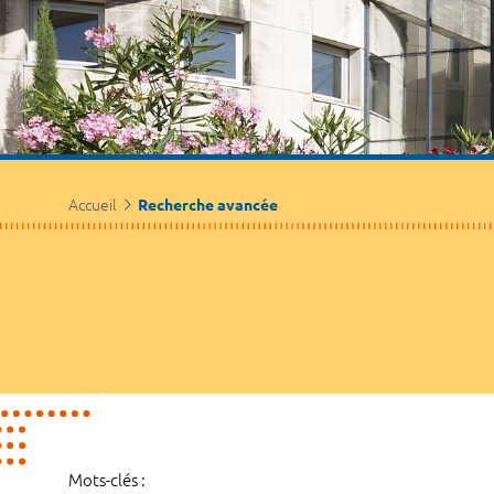
Accueil
Recherche avancée
Mots-clés :