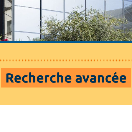
Recherche avancée