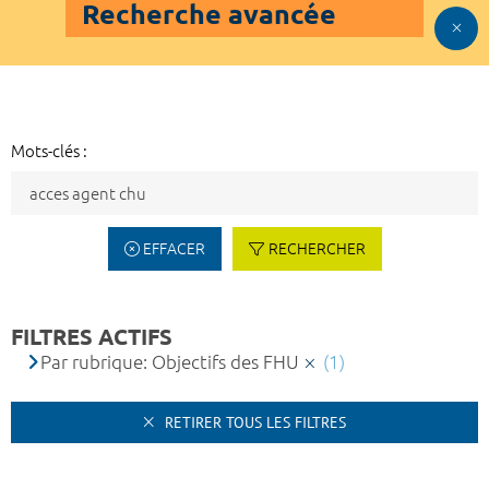
Recherche avancée
Mots-clés :
EFFACER
RECHERCHER
FILTRES ACTIFS
Par rubrique: Objectifs des FHU
(1)
RETIRER TOUS LES FILTRES