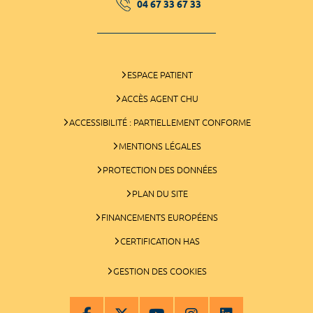
04 67 33 67 33
ESPACE PATIENT
ACCÈS AGENT CHU
ACCESSIBILITÉ : PARTIELLEMENT CONFORME
MENTIONS LÉGALES
PROTECTION DES DONNÉES
PLAN DU SITE
FINANCEMENTS EUROPÉENS
CERTIFICATION HAS
GESTION DES COOKIES