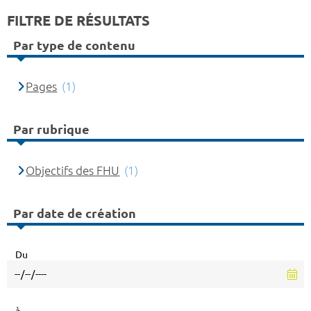
FILTRE DE RÉSULTATS
Par type de contenu
Pages
(1)
Par rubrique
Objectifs des FHU
(1)
Par date de création
Du