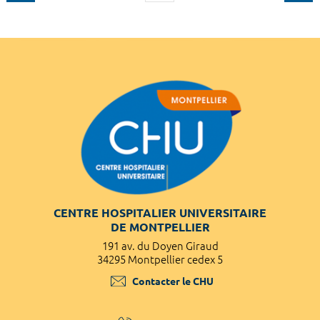
CENTRE HOSPITALIER UNIVERSITAIRE
DE MONTPELLIER
191 av. du Doyen Giraud
34295 Montpellier cedex 5
Contacter le CHU