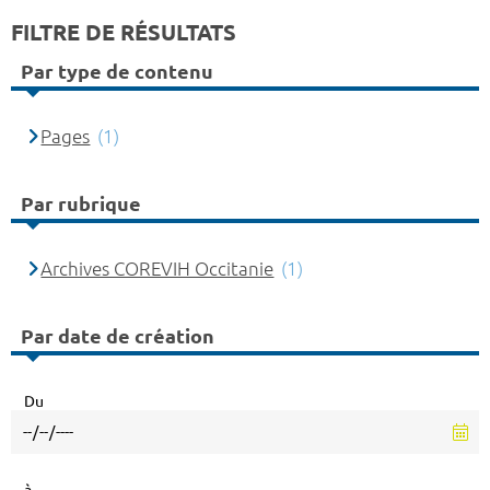
FILTRE DE RÉSULTATS
Par type de contenu
Pages
(1)
Par rubrique
Archives COREVIH Occitanie
(1)
Par date de création
Du