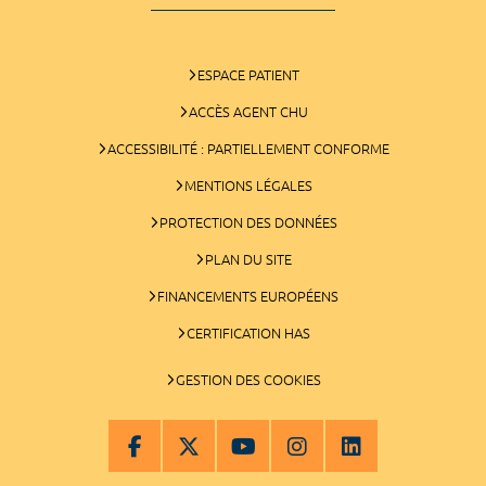
ESPACE PATIENT
ACCÈS AGENT CHU
ACCESSIBILITÉ : PARTIELLEMENT CONFORME
MENTIONS LÉGALES
PROTECTION DES DONNÉES
PLAN DU SITE
FINANCEMENTS EUROPÉENS
CERTIFICATION HAS
GESTION DES COOKIES