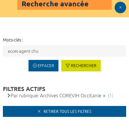
Recherche avancée
Mots-clés :
EFFACER
RECHERCHER
FILTRES ACTIFS
Par rubrique: Archives COREVIH Occitanie
(1)
RETIRER TOUS LES FILTRES