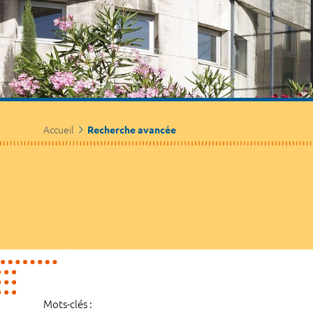
Accueil
Recherche avancée
Mots-clés :