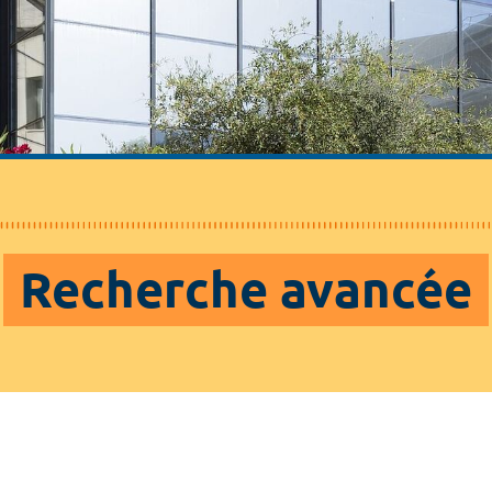
Recherche avancée