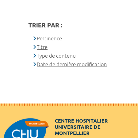
TRIER PAR :
Pertinence
Titre
Type de contenu
Date de dernière modification
CENTRE HOSPITALIER
UNIVERSITAIRE DE
MONTPELLIER