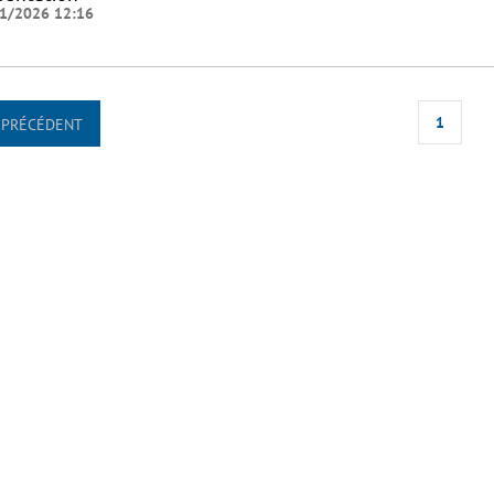
1/2026 12:16
1
PRÉCÉDENT