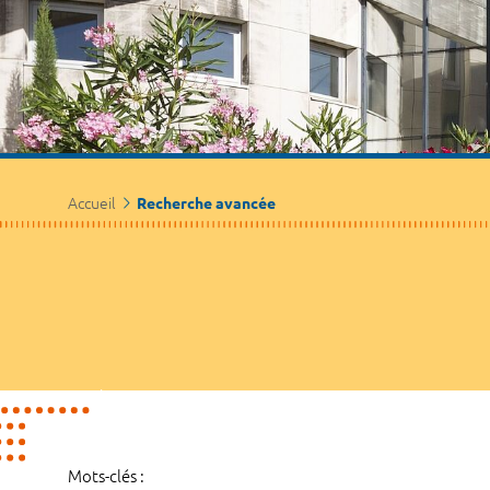
Accueil
Recherche avancée
Mots-clés :