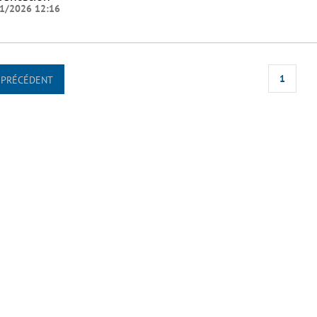
1/2026 12:16
1
PRÉCÉDENT