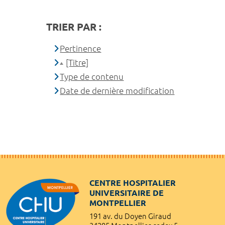
TRIER PAR :
Pertinence
[Titre]
Type de contenu
Date de dernière modification
CENTRE HOSPITALIER
UNIVERSITAIRE DE
MONTPELLIER
191 av. du Doyen Giraud