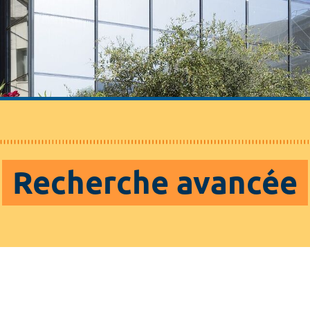
Recherche avancée