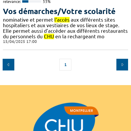
relevance:
33%
Vos démarches/Votre scolarité
nominative et permet
l’accès
aux différents sites
hospitaliers et aux vestiaires de vos lieux de stage.
Elle permet aussi d’accéder aux différents restaurants
du personnels du
CHU
en la rechargeant mo
15/04/2025 17:00
1