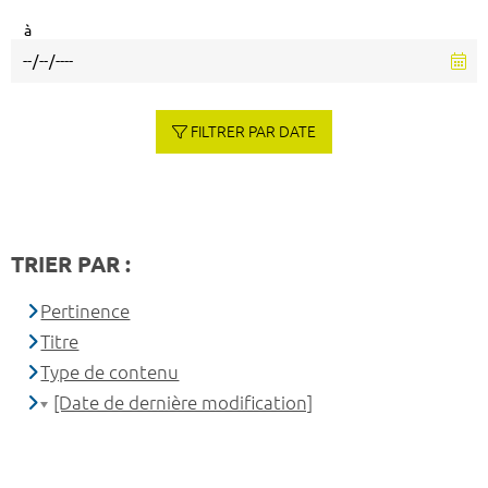
à
FILTRER PAR DATE
TRIER PAR :
Pertinence
Titre
Type de contenu
[Date de dernière modification]