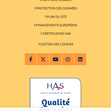
PROTECTION DES DONNÉES
PLAN DU SITE
FINANCEMENTS EUROPÉENS
CERTIFICATION HAS
GESTION DES COOKIES