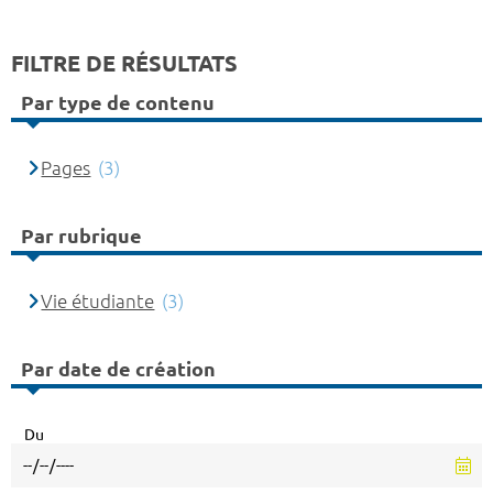
FILTRE DE RÉSULTATS
Par type de contenu
Pages
(3)
Par rubrique
Vie étudiante
(3)
Par date de création
Du