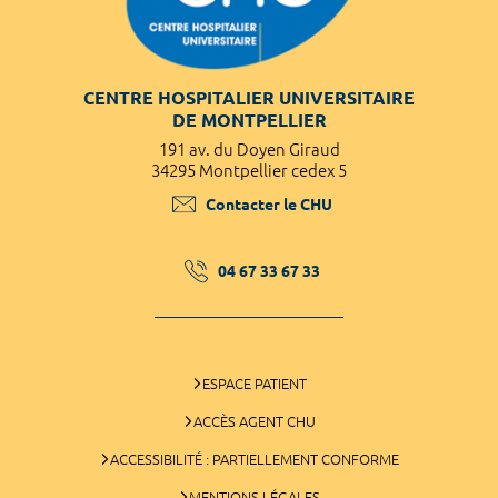
CENTRE HOSPITALIER UNIVERSITAIRE
DE MONTPELLIER
191 av. du Doyen Giraud
34295 Montpellier cedex 5
Contacter le CHU
04 67 33 67 33
ESPACE PATIENT
ACCÈS AGENT CHU
ACCESSIBILITÉ : PARTIELLEMENT CONFORME
MENTIONS LÉGALES