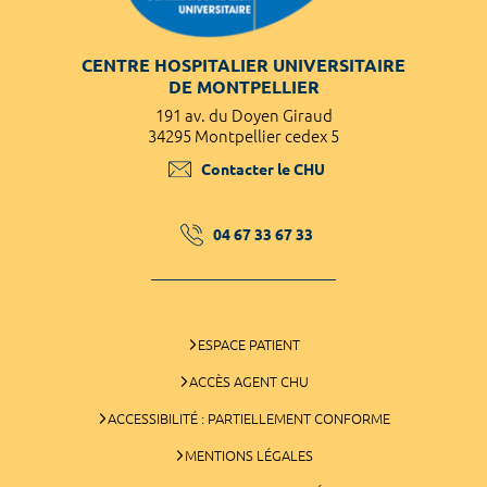
CENTRE HOSPITALIER UNIVERSITAIRE
DE MONTPELLIER
191 av. du Doyen Giraud
34295 Montpellier cedex 5
Contacter le CHU
04 67 33 67 33
ESPACE PATIENT
ACCÈS AGENT CHU
ACCESSIBILITÉ : PARTIELLEMENT CONFORME
MENTIONS LÉGALES