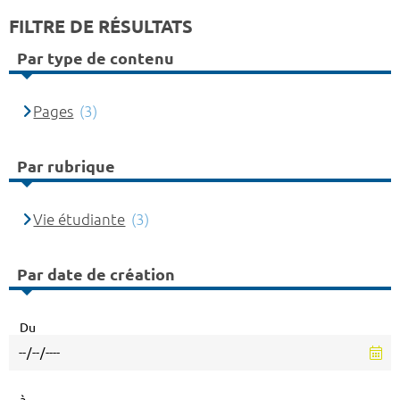
FILTRE DE RÉSULTATS
Par type de contenu
Pages
(3)
Par rubrique
Vie étudiante
(3)
Par date de création
Du