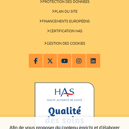
PROTECTION DES DONNÉES
PLAN DU SITE
FINANCEMENTS EUROPÉENS
CERTIFICATION HAS
GESTION DES COOKIES
Afin de vous proposer du contenu enrichi et d'élaborer