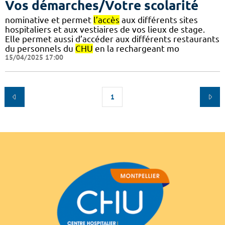
Vos démarches/Votre scolarité
nominative et permet
l’accès
aux différents sites
hospitaliers et aux vestiaires de vos lieux de stage.
Elle permet aussi d’accéder aux différents restaurants
du personnels du
CHU
en la rechargeant mo
15/04/2025 17:00
1