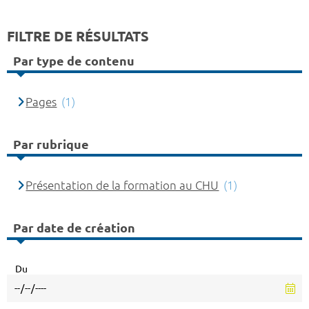
FILTRE DE RÉSULTATS
Par type de contenu
Pages
(1)
Par rubrique
Présentation de la formation au CHU
(1)
Par date de création
Du