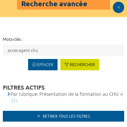
Recherche avancée
Mots-clés :
EFFACER
RECHERCHER
FILTRES ACTIFS
Par rubrique: Présentation de la formation au CHU
(1)
RETIRER TOUS LES FILTRES