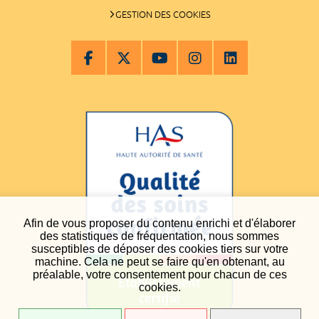
GESTION DES COOKIES
Afin de vous proposer du contenu enrichi et d'élaborer
des statistiques de fréquentation, nous sommes
susceptibles de déposer des cookies tiers sur votre
machine. Cela ne peut se faire qu'en obtenant, au
préalable, votre consentement pour chacun de ces
cookies.