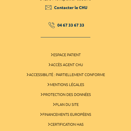
Contacter le CHU
04 67 33 67 33
ESPACE PATIENT
ACCÈS AGENT CHU
ACCESSIBILITÉ : PARTIELLEMENT CONFORME
MENTIONS LÉGALES
PROTECTION DES DONNÉES
PLAN DU SITE
FINANCEMENTS EUROPÉENS
CERTIFICATION HAS