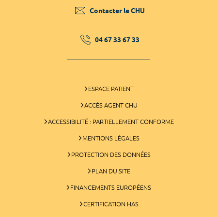
Contacter le CHU
04 67 33 67 33
ESPACE PATIENT
ACCÈS AGENT CHU
ACCESSIBILITÉ : PARTIELLEMENT CONFORME
MENTIONS LÉGALES
PROTECTION DES DONNÉES
PLAN DU SITE
FINANCEMENTS EUROPÉENS
CERTIFICATION HAS