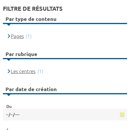
FILTRE DE RÉSULTATS
Par type de contenu
Pages
(1)
Par rubrique
Les centres
(1)
Par date de création
Du