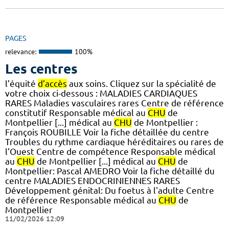
PAGES
relevance:
100%
Les centres
l’équité
d’accès
aux soins. Cliquez sur la spécialité de
votre choix ci-dessous : MALADIES CARDIAQUES
RARES Maladies vasculaires rares Centre de référence
constitutif Responsable médical au
CHU
de
Montpellier [...] médical au
CHU
de Montpellier :
François ROUBILLE Voir la fiche détaillée du centre
Troubles du rythme cardiaque héréditaires ou rares de
l’Ouest Centre de compétence Responsable médical
au
CHU
de Montpellier [...] médical au
CHU
de
Montpellier: Pascal AMEDRO Voir la fiche détaillé du
centre MALADIES ENDOCRINIENNES RARES
Développement génital: Du foetus à l'adulte Centre
de référence Responsable médical au
CHU
de
Montpellier
11/02/2026 12:09