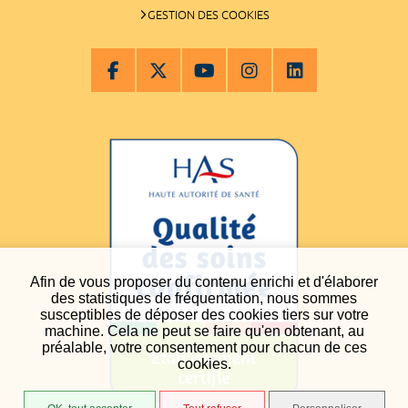
GESTION DES COOKIES
Afin de vous proposer du contenu enrichi et d'élaborer
des statistiques de fréquentation, nous sommes
susceptibles de déposer des cookies tiers sur votre
machine. Cela ne peut se faire qu'en obtenant, au
préalable, votre consentement pour chacun de ces
cookies.