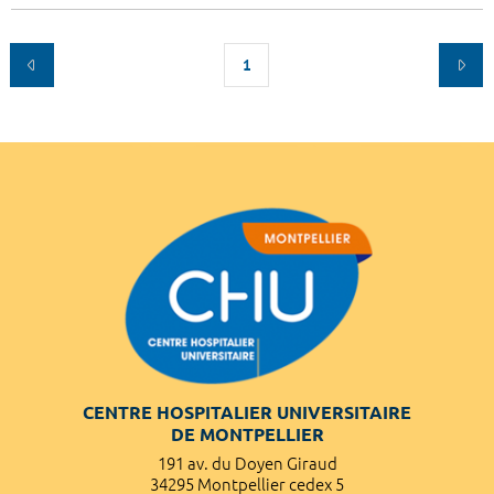
1
CENTRE HOSPITALIER UNIVERSITAIRE
DE MONTPELLIER
191 av. du Doyen Giraud
34295 Montpellier cedex 5