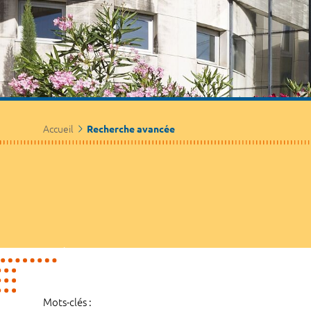
Accueil
Recherche avancée
Mots-clés :