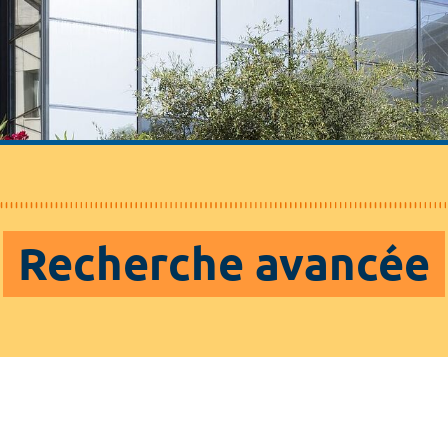
Recherche avancée