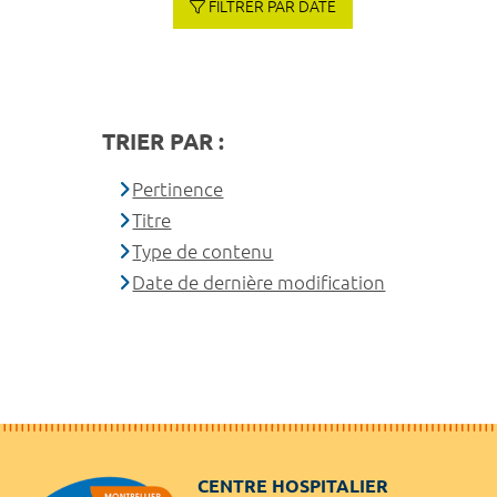
FILTRER PAR DATE
TRIER PAR :
Pertinence
Titre
Type de contenu
Date de dernière modification
CENTRE HOSPITALIER