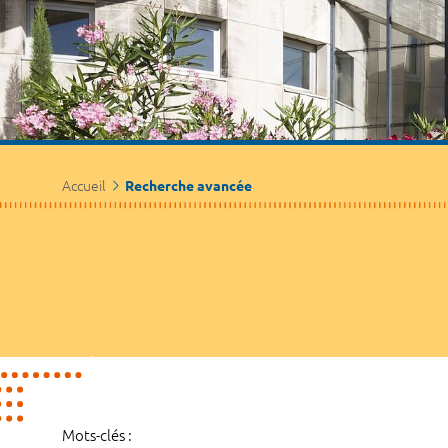
Accueil
Recherche avancée
Mots-clés :