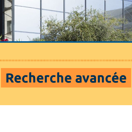
Recherche avancée